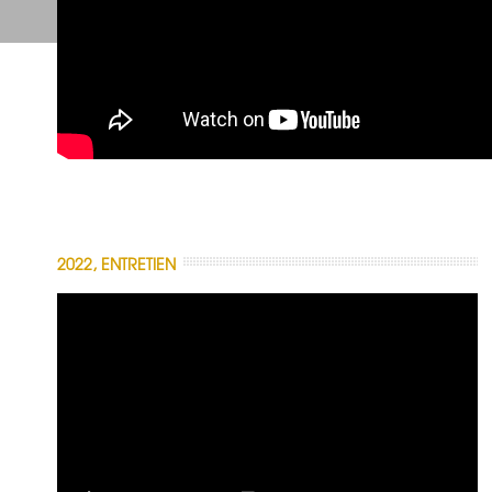
2022, ENTRETIEN