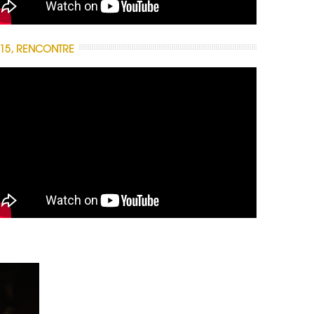
15, RENCONTRE