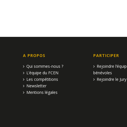
A PROPOS
PARTICIPER
Qui sommes-nous ?
Rejoindre l’équi
L’équipe du FCEN
bénévoles
Les compétitions
Rejoindre le Jury
Newsletter
Mentions légales