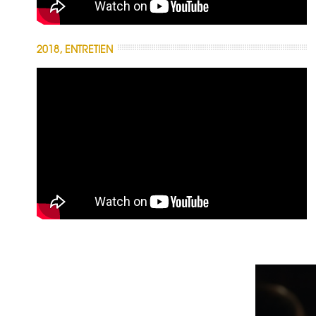
2018, ENTRETIEN