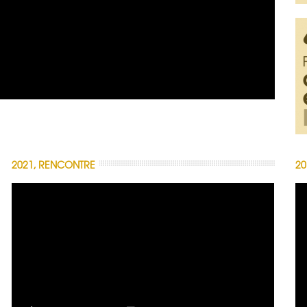
2021, RENCONTRE
20