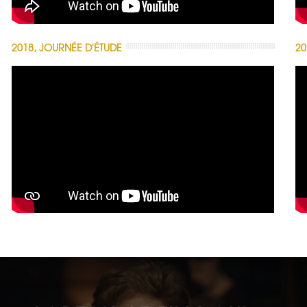
2018, JOURNÉE D'ÉTUDE
20