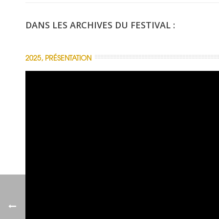
DANS LES ARCHIVES DU FESTIVAL :
2025, PRÉSENTATION