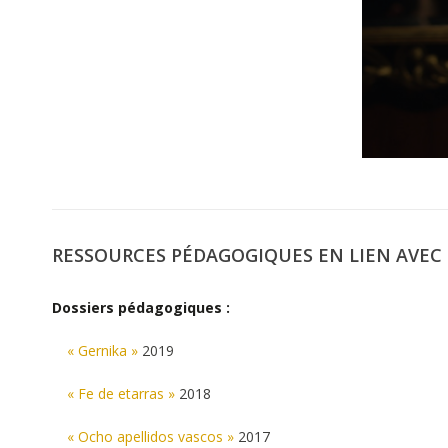
RESSOURCES PÉDAGOGIQUES EN LIEN AVEC 
Dossiers pédagogiques :
« Gernika »
2019
« Fe de etarras »
2018
« Ocho apellidos vascos »
2017