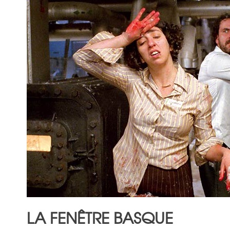
LA FENÊTRE BASQUE