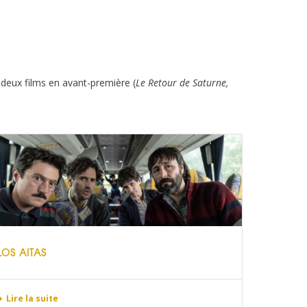
, deux films en avant-première (
Le Retour de Saturne,
LOS AITAS
Lire la suite