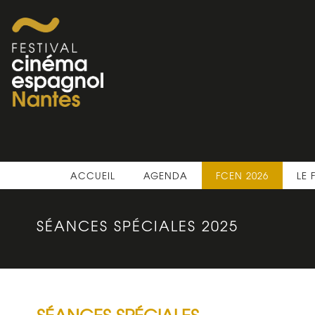
ACCUEIL
AGENDA
FCEN 2026
LE 
SÉANCES SPÉCIALES 2025
SÉANCES SPÉCIALES