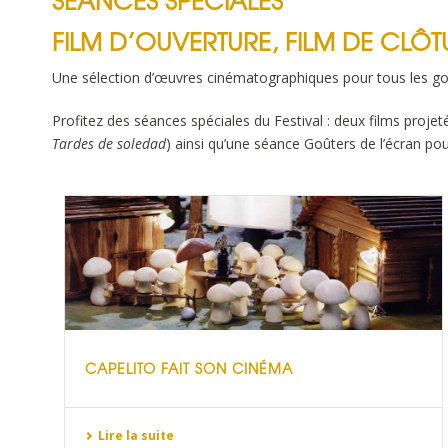
FILM D’OUVERTURE, FILM DE CLÔT
Une sélection d’œuvres cinématographiques pour tous les goû
Profitez des séances spéciales du Festival : deux films projet
Tardes de soledad
) ainsi qu’une séance Goûters de l’écran pou
CAPELITO FAIT SON CINÉMA
Lire la suite