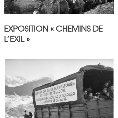
EXPOSITION « CHEMINS DE
L’EXIL »