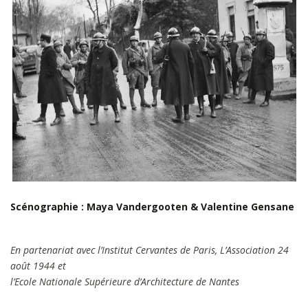
Scénographie : Maya Vandergooten & Valentine Gensane
En partenariat avec l’Institut Cervantes de Paris, L’Association 24
août 1944 et
l’Ecole Nationale Supérieure d’Architecture de Nantes