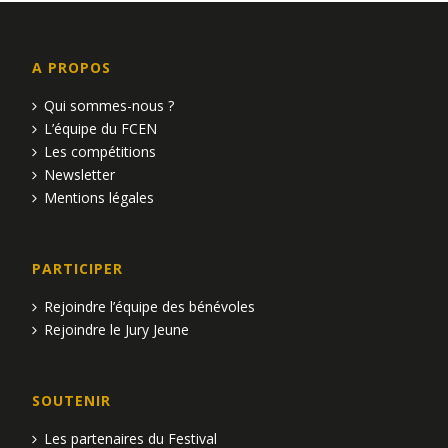
A PROPOS
Qui sommes-nous ?
L’équipe du FCEN
Les compétitions
Newsletter
Mentions légales
PARTICIPER
Rejoindre l’équipe des bénévoles
Rejoindre le Jury Jeune
SOUTENIR
Les partenaires du Festival