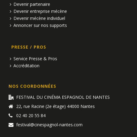
Devenir partenaire
Devenir entreprise mécène
Devenir mécène individuel
Annoncer sur nos supports
PRESSE / PROS
Service Presse & Pros
Accréditation
NOS COORDONNÉES
FESTIVAL DU CINÉMA ESPAGNOL DE NANTES
22, rue Racine (2e étage) 44000 Nantes
02 40 20 55 84
festival@cinespagnol-nantes.com