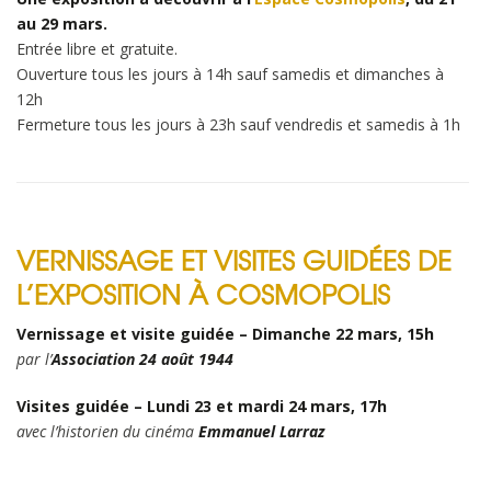
au 29 mars.
Entrée libre et gratuite.
Ouverture tous les jours à 14h sauf samedis et dimanches à
12h
Fermeture tous les jours à 23h sauf vendredis et samedis à 1h
VERNISSAGE ET VISITES GUIDÉES DE
L’EXPOSITION À COSMOPOLIS
Vernissage et visite guidée – Dimanche 22 mars, 15h
par l’
Association 24 août 1944
Visites guidée – Lundi 23 et mardi 24 mars, 17h
avec l’historien du cinéma
Emmanuel Larraz