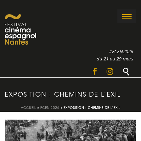
#FCEN2026
du 21 au 29 mars
EXPOSITION : CHEMINS DE L’EXIL
ACCUEIL
»
FCEN 2026
»
EXPOSITION : CHEMINS DE L’EXIL