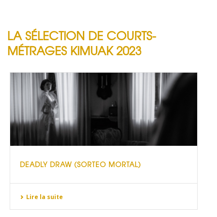
LA SÉLECTION DE COURTS-
MÉTRAGES KIMUAK 2023
DEADLY DRAW (SORTEO MORTAL)
Lire la suite