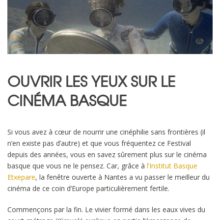
OUVRIR LES YEUX SUR LE
CINÉMA BASQUE
Si vous avez à cœur de nourrir une cinéphilie sans frontières (il
n’en existe pas d’autre) et que vous fréquentez ce Festival
depuis des années, vous en savez sûrement plus sur le cinéma
basque que vous ne le pensez. Car, grâce à
l’Institut Basque
Etxepare
, la fenêtre ouverte à Nantes a vu passer le meilleur du
cinéma de ce coin d’Europe particulièrement fertile.
Commençons par la fin. Le vivier formé dans les eaux vives du