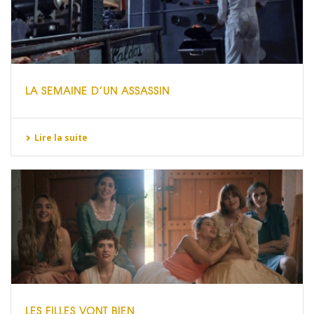
LA SEMAINE D’UN ASSASSIN
Lire la suite
LES FILLES VONT BIEN