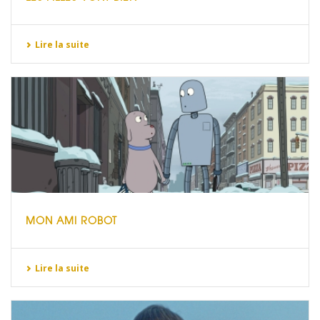
Lire la suite
MON AMI ROBOT
Lire la suite