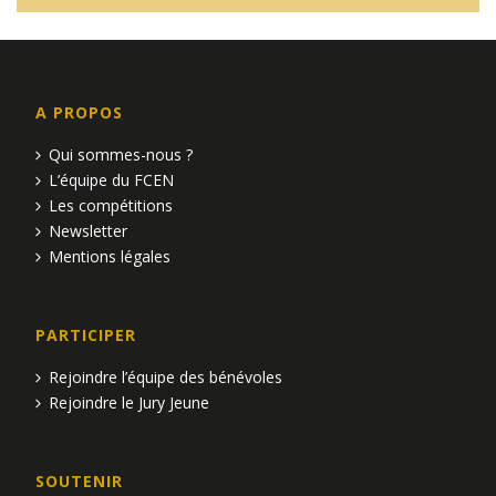
A PROPOS
Qui sommes-nous ?
L’équipe du FCEN
Les compétitions
Newsletter
Mentions légales
PARTICIPER
Rejoindre l’équipe des bénévoles
Rejoindre le Jury Jeune
SOUTENIR