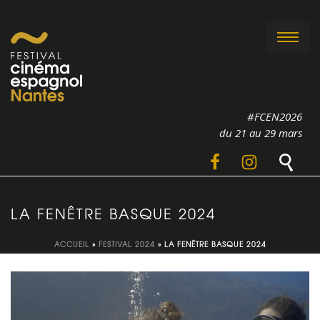
#FCEN2026
du 21 au 29 mars
LA FENÊTRE BASQUE 2024
ACCUEIL
»
FESTIVAL 2024
»
LA FENÊTRE BASQUE 2024