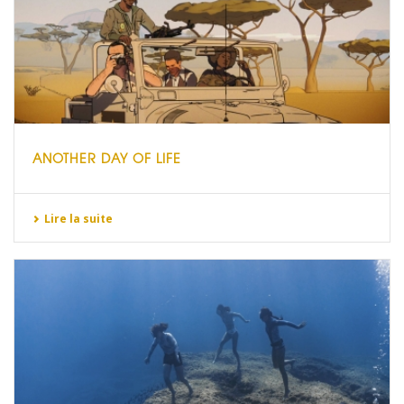
ANOTHER DAY OF LIFE
Lire la suite