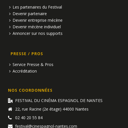
Les partenaires du Festival
Devenir partenaire
Devenir entreprise mécène
Devenir mécène individuel
Annoncer sur nos supports
PRESSE / PROS
Service Presse & Pros
Accréditation
NOS COORDONNÉES
FESTIVAL DU CINÉMA ESPAGNOL DE NANTES
22, rue Racine (2e étage) 44000 Nantes
02 40 20 55 84
festival@cinespagnol-nantes.com