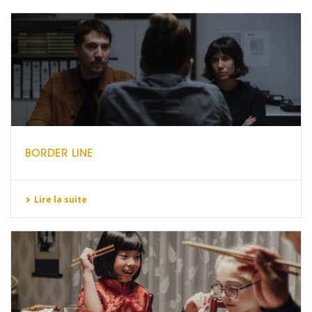
BORDER LINE
Lire la suite