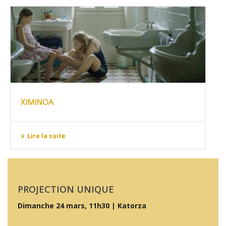
XIMINOA
Lire la suite
PROJECTION UNIQUE
Dimanche 24 mars, 11h30 | Katorza