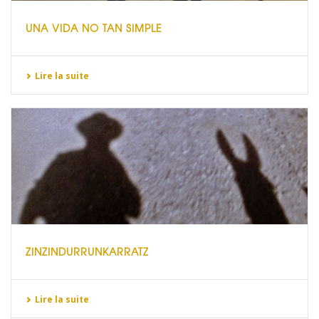
UNA VIDA NO TAN SIMPLE
Lire la suite
ZINZINDURRUNKARRATZ
Lire la suite