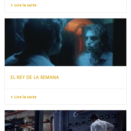
Lire la suite
EL REY DE LA SEMANA
Lire la suite