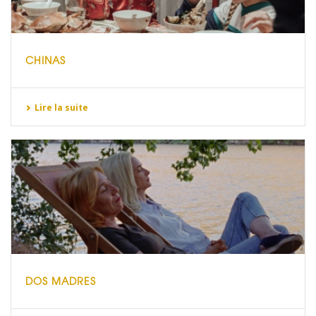
CHINAS
Lire la suite
DOS MADRES