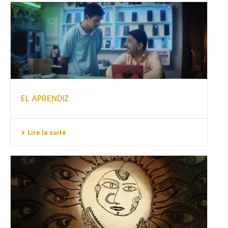
EL APRENDIZ
Lire la suite