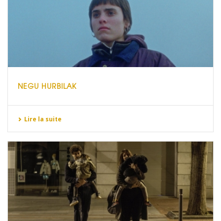
NEGU HURBILAK
Lire la suite