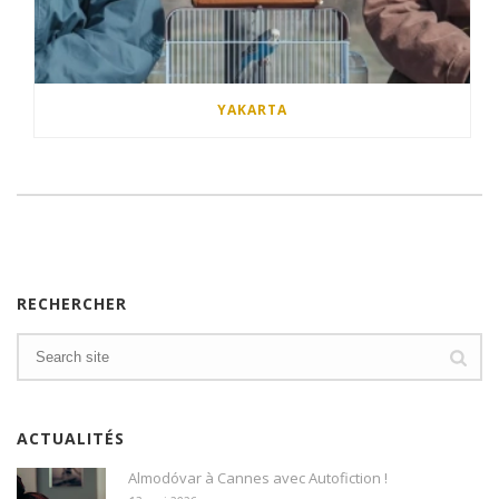
YAKARTA
RECHERCHER
ACTUALITÉS
Almodóvar à Cannes avec Autofiction !