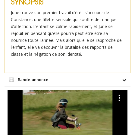
SYNOPSIS
June trouve son premier travail d’été : s’occuper de
Constance, une fillette sensible qui souffre de manque
d’affection. L’enfant se calme rapidement, et June se
réjouit en pensant qu’elle pourra peut-être être sa
nourrice toute l’année. Mais alors qu’elle se rapproche de
l’enfant, elle va découvrir la brutalité des rapports de
classe et la négation de son identité.
Bande-annonce