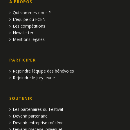
A PROPOS
Qui sommes-nous ?
L’équipe du FCEN
Les compétitions
Newsletter
Mentions légales
PARTICIPER
Rejoindre l’équipe des bénévoles
Rejoindre le Jury Jeune
SOUTENIR
Les partenaires du Festival
Devenir partenaire
Devenir entreprise mécène
Devenir mécène individuel