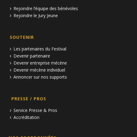
Rejoindre l’équipe des bénévoles
Rejoindre le Jury Jeune
SOUTENIR
Les partenaires du Festival
Devenir partenaire
Devenir entreprise mécène
Devenir mécène individuel
Annoncer sur nos supports
PRESSE / PROS
Service Presse & Pros
Accréditation