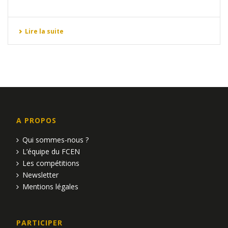
Lire la suite
A PROPOS
Qui sommes-nous ?
L’équipe du FCEN
Les compétitions
Newsletter
Mentions légales
PARTICIPER