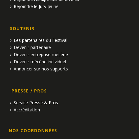
Rejoindre le Jury Jeune
SOUTENIR
Les partenaires du Festival
Devenir partenaire
Devenir entreprise mécène
Devenir mécène individuel
Annoncer sur nos supports
PRESSE / PROS
Service Presse & Pros
Accréditation
NOS COORDONNÉES