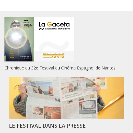
Chronique du 32e Festival du Cinéma Espagnol de Nantes
LE FESTIVAL DANS LA PRESSE