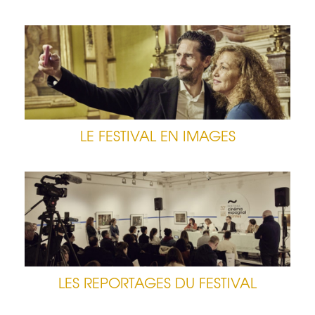
LE FESTIVAL EN IMAGES
LES REPORTAGES DU FESTIVAL