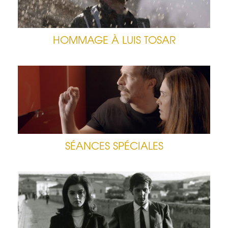
HOMMAGE À LUIS TOSAR
SÉANCES SPÉCIALES