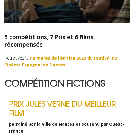
5 compétitions, 7 Prix et 6 films
récompensés
Retrouvez le
Palmarès de l’édition 2023 du Festival du
Cinéma Espagnol de Nantes
.
COMPÉTITION FICTIONS
PRIX JULES VERNE DU MEILLEUR
FILM
parrainé par la Ville de Nantes et soutenu par Ouest-
France