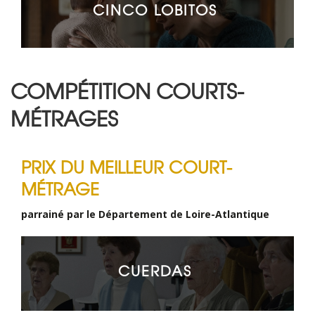
CINCO LOBITOS
COMPÉTITION COURTS-
MÉTRAGES
PRIX DU MEILLEUR COURT-
MÉTRAGE
parrainé par le Département de Loire-Atlantique
CUERDAS