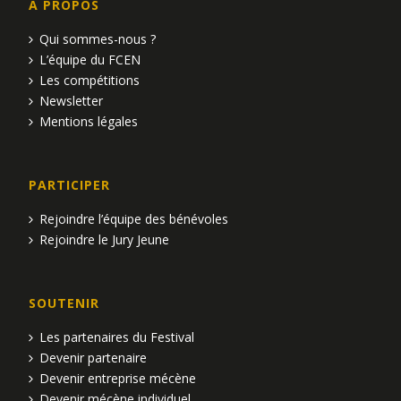
A PROPOS
Qui sommes-nous ?
L’équipe du FCEN
Les compétitions
Newsletter
Mentions légales
PARTICIPER
Rejoindre l’équipe des bénévoles
Rejoindre le Jury Jeune
SOUTENIR
Les partenaires du Festival
Devenir partenaire
Devenir entreprise mécène
Devenir mécène individuel