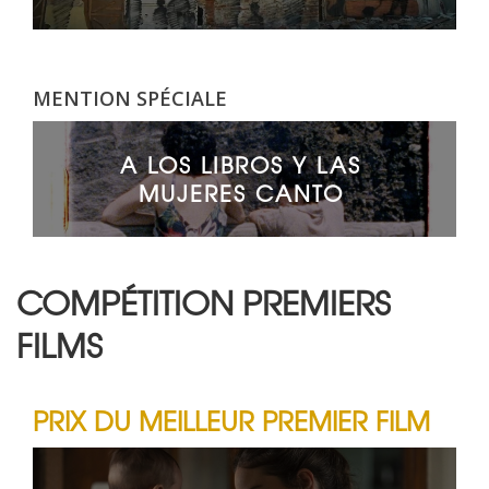
MENTION SPÉCIALE
A LOS LIBROS Y LAS
MUJERES CANTO
COMPÉTITION PREMIERS
FILMS
PRIX DU MEILLEUR PREMIER FILM