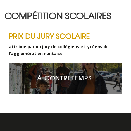
COMPÉTITION SCOLAIRES
PRIX DU JURY SCOLAIRE
attribué par un jury de collégiens et lycéens de
l’agglomération nantaise
À CONTRETEMPS