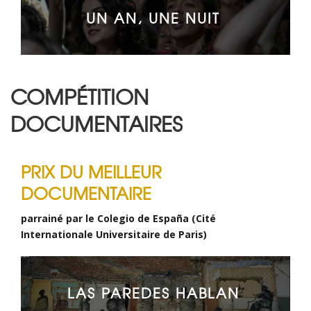
UN AN, UNE NUIT
COMPÉTITION
DOCUMENTAIRES
PRIX DU MEILLEUR
DOCUMENTAIRE
parrainé par le Colegio de España (Cité
Internationale Universitaire de Paris)
LAS PAREDES HABLAN