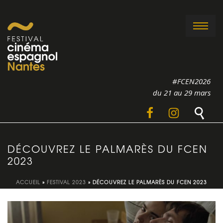
#FCEN2026
du 21 au 29 mars
DÉCOUVREZ LE PALMARÈS DU FCEN
2023
ACCUEIL
»
FESTIVAL 2023
»
DÉCOUVREZ LE PALMARÈS DU FCEN 2023