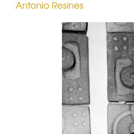
Antonio Resines