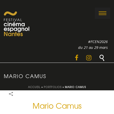
#FCEN2026
du 21 au 29 mars
MARIO CAMUS
ACCUEIL
»
PORTFOLIOS
»
MARIO CAMUS
Mario Camus