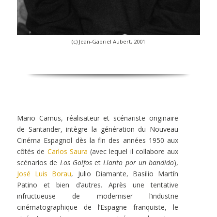
(c) Jean-Gabriel Aubert, 2001
Mario Camus, réalisateur et scénariste originaire
de Santander, intègre la génération du Nouveau
Cinéma Espagnol dès la fin des années 1950 aux
côtés de
Carlos Saura
(avec lequel il collabore aux
scénarios de
Los Golfos
et
Llanto por un bandido
),
José Luis Borau
, Julio Diamante, Basilio Martín
Patino et bien d’autres. Après une tentative
infructueuse de moderniser l’industrie
cinématographique de l’Espagne franquiste, le