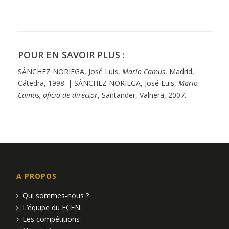
POUR EN SAVOIR PLUS :
SÁNCHEZ NORIEGA, José Luis,
Mario Camus
, Madrid,
Cátedra, 1998. | SÁNCHEZ NORIEGA, José Luis,
Mario
Camus, oficio de director
, Santander, Valnera, 2007.
A PROPOS
Qui sommes-nous ?
L’équipe du FCEN
Les compétitions