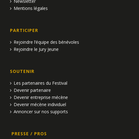
Newsletter
Mentions légales
PARTICIPER
Rejoindre l’équipe des bénévoles
Rejoindre le Jury Jeune
SOUTENIR
Les partenaires du Festival
Devenir partenaire
Devenir entreprise mécène
Devenir mécène individuel
Annoncer sur nos supports
PRESSE / PROS