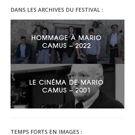
DANS LES ARCHIVES DU FESTIVAL :
HOMMAGE À MARIO
CAMUS – 2022
LE CINÉMA DE MARIO
CAMUS – 2001
TEMPS FORTS EN IMAGES :