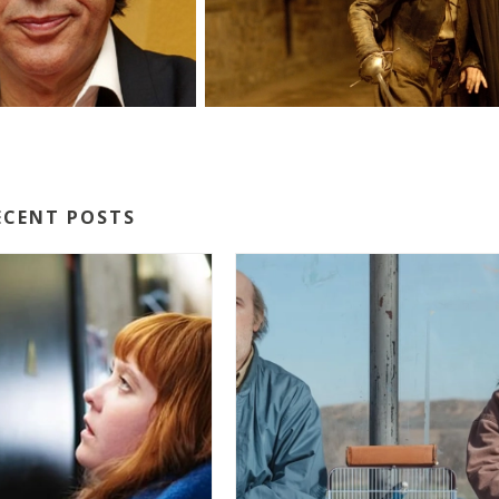
ECENT POSTS