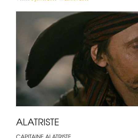
ALATRISTE
CAPITAINE ALATRISTE