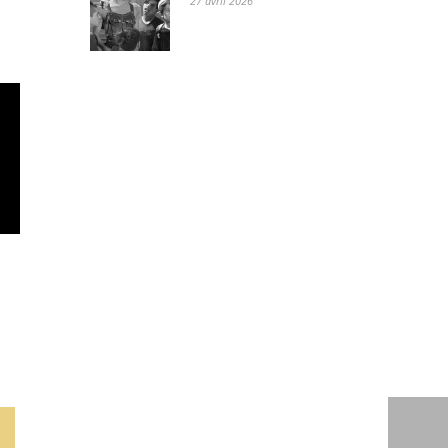
27 avril 2026