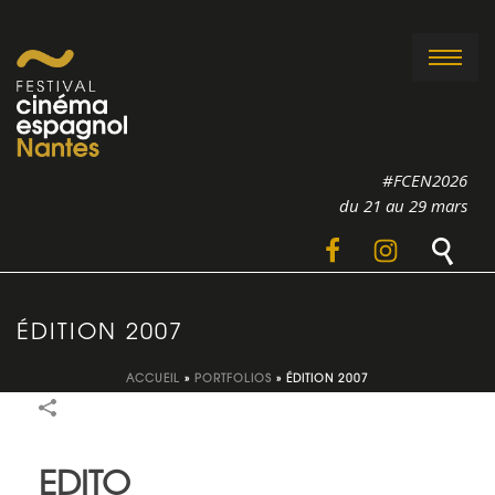
#FCEN2026
du 21 au 29 mars
ÉDITION 2007
ACCUEIL
»
PORTFOLIOS
»
ÉDITION 2007
EDITO