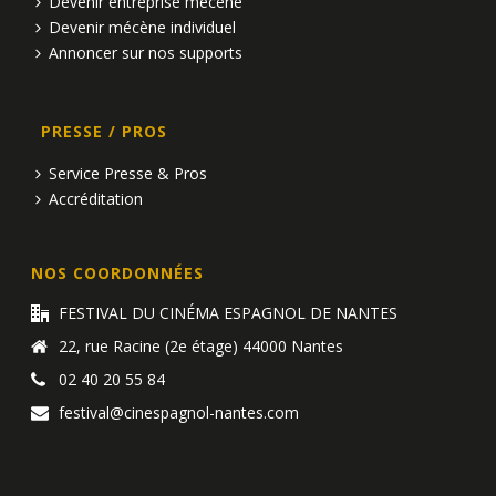
Devenir entreprise mécène
Devenir mécène individuel
Annoncer sur nos supports
PRESSE / PROS
Service Presse & Pros
Accréditation
NOS COORDONNÉES
FESTIVAL DU CINÉMA ESPAGNOL DE NANTES
22, rue Racine (2e étage) 44000 Nantes
02 40 20 55 84
festival@cinespagnol-nantes.com