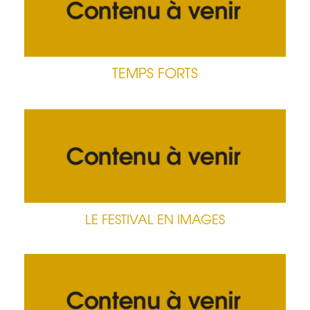
TEMPS FORTS
LE FESTIVAL EN IMAGES