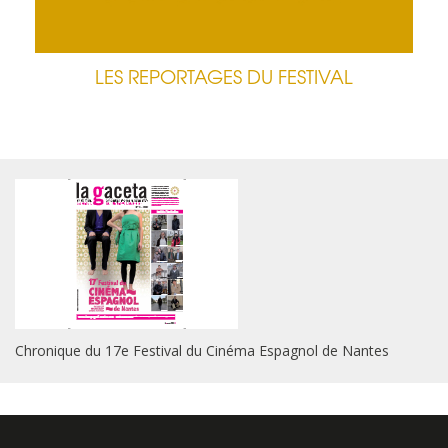
LES REPORTAGES DU FESTIVAL
Chronique du 17e Festival du Cinéma Espagnol de Nantes