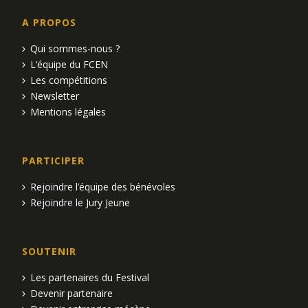
A PROPOS
Qui sommes-nous ?
L’équipe du FCEN
Les compétitions
Newsletter
Mentions légales
PARTICIPER
Rejoindre l’équipe des bénévoles
Rejoindre le Jury Jeune
SOUTENIR
Les partenaires du Festival
Devenir partenaire