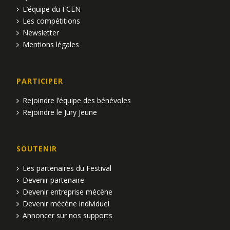
L’équipe du FCEN
Les compétitions
Newsletter
Mentions légales
PARTICIPER
Rejoindre l’équipe des bénévoles
Rejoindre le Jury Jeune
SOUTENIR
Les partenaires du Festival
Devenir partenaire
Devenir entreprise mécène
Devenir mécène individuel
Annoncer sur nos supports