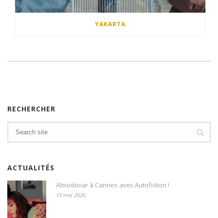
YAKARTA
RECHERCHER
ACTUALITÉS
Almodóvar à Cannes avec Autofiction !
13 mai 2026