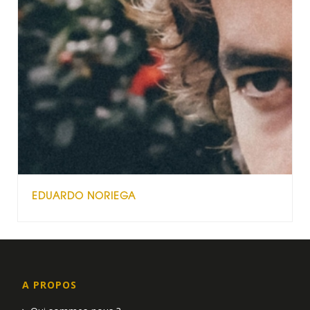
EDUARDO NORIEGA
A PROPOS