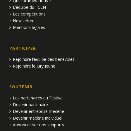
Qui sommes-nous ?
L’équipe du FCEN
Les compétitions
Newsletter
Mentions légales
PARTICIPER
Rejoindre l’équipe des bénévoles
Rejoindre le Jury Jeune
SOUTENIR
Les partenaires du Festival
Devenir partenaire
Devenir entreprise mécène
Devenir mécène individuel
Annoncer sur nos supports