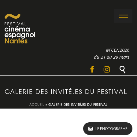
#FCEN2026
du 21 au 29 mars
GALERIE DES INVITÉ.ES DU FESTIVAL
ACCUEIL
»
GALERIE DES INVITÉ.ES DU FESTIVAL
LE PHOTOGRAPHE