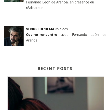
Fernando León de Aranoa, en présence du
réalisateur
VENDREDI 18 MARS
/ 22h
Cosmo-rencontre
avec Fernando León de
Aranoa
RECENT POSTS