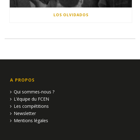
LOS OLVIDADOS
A PROPOS
Qui sommes-nous ?
L’équipe du FCEN
Les compétitions
Newsletter
Mentions légales