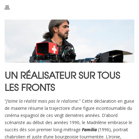
UN RÉALISATEUR SUR TOUS
LES FRONTS
“
J’aime la réalité mais pas le réalisme.
” Cette déclaration en guise
de maxime résume la trajectoire d’une figure incontournable du
cinéma espagnol de ces vingt dernières années. D’abord
scénariste au début des années 1990, le Madrilène embrasse le
succès dès son premier long-métrage
Familia
(1996), portrait
chabrolien et juste d’une bourgeoisie tourmentée. L’ironie,