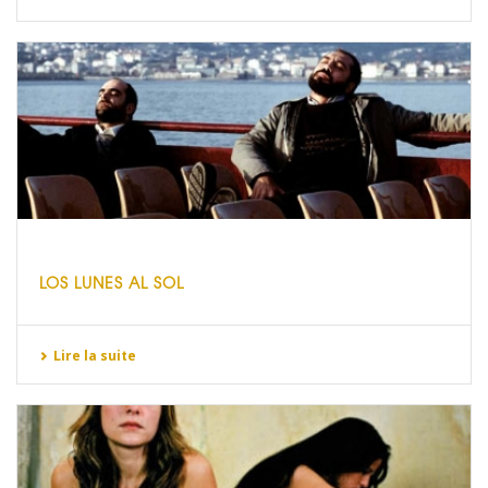
LOS LUNES AL SOL
Lire la suite