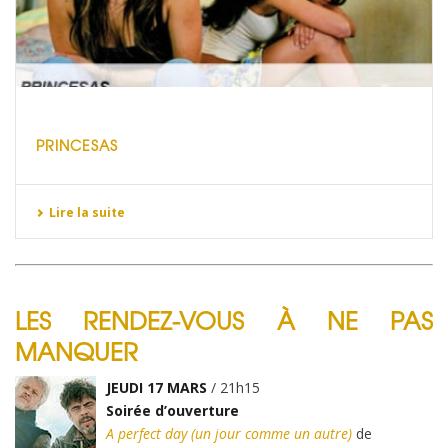
PRINCESAS
Lire la suite
LES RENDEZ-VOUS À NE PAS
MANQUER
JEUDI 17 MARS
/ 21h15
Soirée d’ouverture
A perfect day (un jour comme un autre)
de