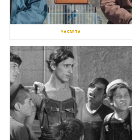
YAKARTA