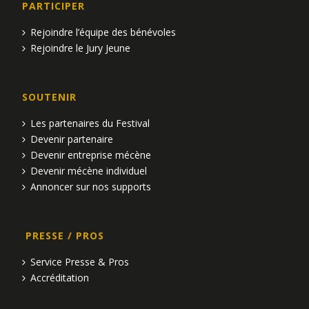
PARTICIPER
Rejoindre l’équipe des bénévoles
Rejoindre le Jury Jeune
SOUTENIR
Les partenaires du Festival
Devenir partenaire
Devenir entreprise mécène
Devenir mécène individuel
Annoncer sur nos supports
PRESSE / PROS
Service Presse & Pros
Accréditation