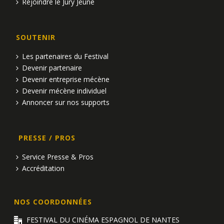
Rejoindre le Jury Jeune
SOUTENIR
Les partenaires du Festival
Devenir partenaire
Devenir entreprise mécène
Devenir mécène individuel
Annoncer sur nos supports
PRESSE / PROS
Service Presse & Pros
Accréditation
NOS COORDONNÉES
FESTIVAL DU CINÉMA ESPAGNOL DE NANTES