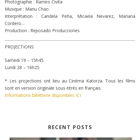
Photographie : Ramiro Civita
Musique : Manu Chao
Interprétation : Candela Peña, Micaela Nevarez, Mariana
Cordero…
Production : Reposado Producciones
PROJECTIONS
Samedi 19 – 15h45
Lundi 28 – 16h25
* Les projections ont lieu au Cinéma Katorza. Tous les films
sont en version originale sous-titrés en français.
Informations billetterie disponibles ICI
RECENT POSTS