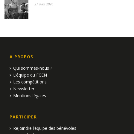
27 avril 2026
A PROPOS
Qui sommes-nous ?
L’équipe du FCEN
Les compétitions
Newsletter
Mentions légales
PARTICIPER
Rejoindre l’équipe des bénévoles