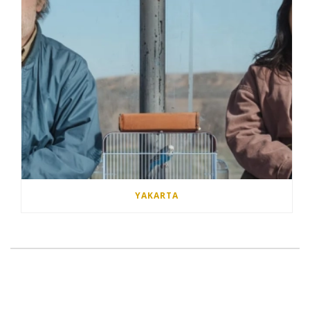
YAKARTA