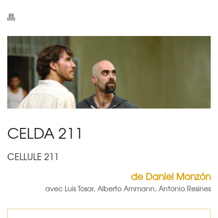
CELDA 211
CELLULE 211
de Daniel Monzón
avec Luis Tosar, Alberto Ammann, Antonio Resines