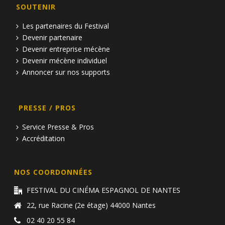
SOUTENIR
Les partenaires du Festival
Devenir partenaire
Devenir entreprise mécène
Devenir mécène individuel
Annoncer sur nos supports
PRESSE / PROS
Service Presse & Pros
Accréditation
NOS COORDONNÉES
FESTIVAL DU CINÉMA ESPAGNOL DE NANTES
22, rue Racine (2e étage) 44000 Nantes
02 40 20 55 84