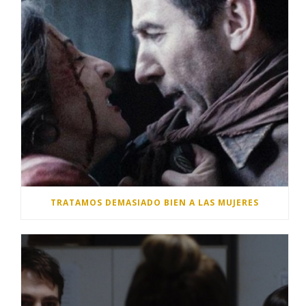
TRATAMOS DEMASIADO BIEN A LAS MUJERES