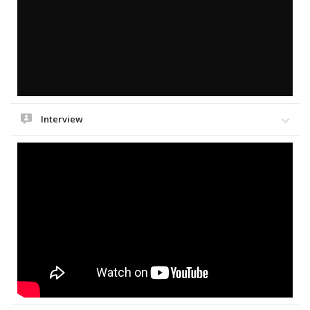
Interview