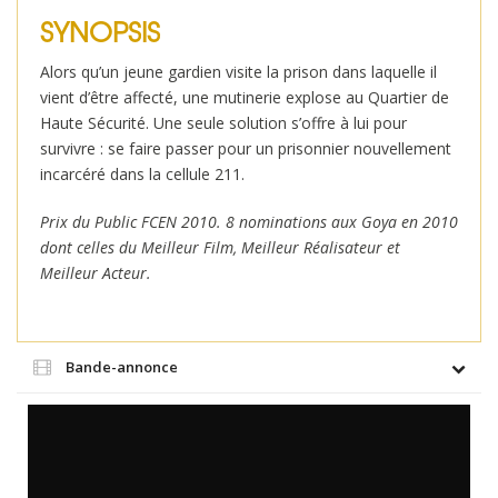
SYNOPSIS
Alors qu’un jeune gardien visite la prison dans laquelle il
vient d’être affecté, une mutinerie explose au Quartier de
Haute Sécurité. Une seule solution s’offre à lui pour
survivre : se faire passer pour un prisonnier nouvellement
incarcéré dans la cellule 211.
Prix du Public FCEN 2010. 8 nominations aux Goya en 2010
dont celles du Meilleur Film, Meilleur Réalisateur et
Meilleur Acteur.
Bande-annonce