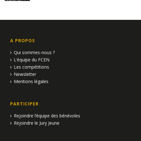
A PROPOS
Qui sommes-nous ?
L’équipe du FCEN
Les compétitions
Newsletter
Mentions légales
PARTICIPER
Rejoindre l’équipe des bénévoles
Rejoindre le Jury Jeune