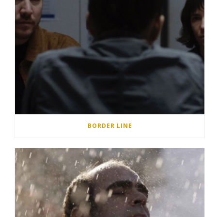
BORDER LINE