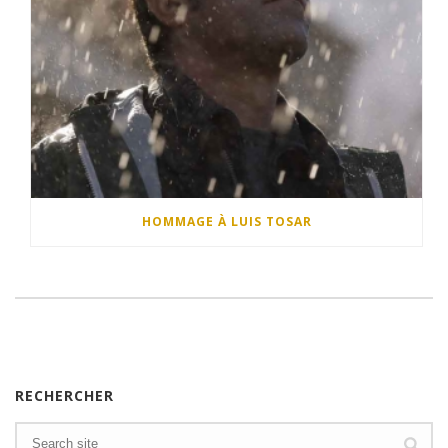
HOMMAGE À LUIS TOSAR
RECHERCHER