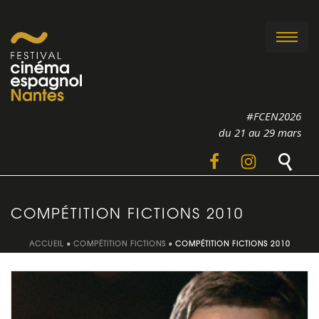
#FCEN2026
du 21 au 29 mars
COMPÉTITION FICTIONS 2010
ACCUEIL
»
COMPÉTITION FICTIONS
»
COMPÉTITION FICTIONS 2010