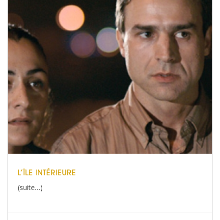
L’ÎLE INTÉRIEURE
(suite…)