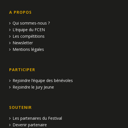
A PROPOS
Qui sommes-nous ?
L’équipe du FCEN
Les compétitions
Newsletter
Mentions légales
PARTICIPER
Rejoindre l’équipe des bénévoles
Rejoindre le Jury Jeune
SOUTENIR
Les partenaires du Festival
Devenir partenaire