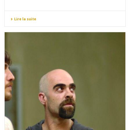
Lire la suite