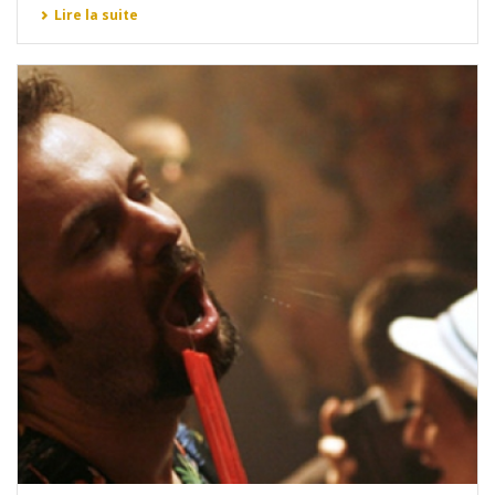
Lire la suite