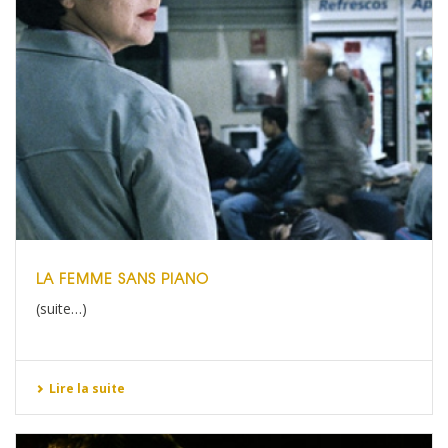
LA FEMME SANS PIANO
(suite…)
Lire la suite