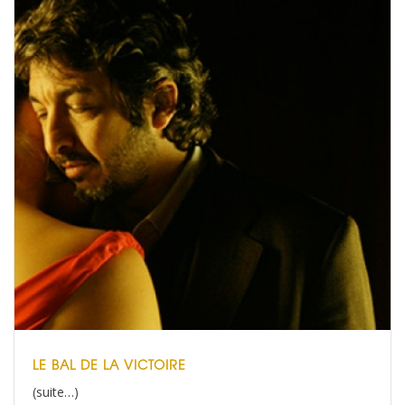
LE BAL DE LA VICTOIRE
(suite…)