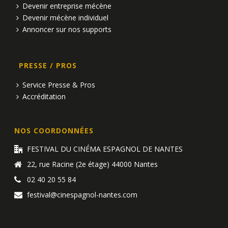
Devenir entreprise mécène
Devenir mécène individuel
Annoncer sur nos supports
PRESSE / PROS
Service Presse & Pros
Accréditation
NOS COORDONNÉES
FESTIVAL DU CINÉMA ESPAGNOL DE NANTES
22, rue Racine (2e étage) 44000 Nantes
02 40 20 55 84
festival@cinespagnol-nantes.com