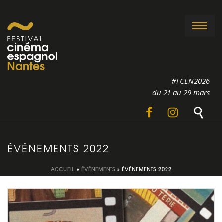
#FCEN2026
du 21 au 29 mars
ÉVÉNEMENTS 2022
ACCUEIL
»
ÉVÉNEMENTS
»
ÉVÉNEMENTS 2022