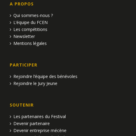
A PROPOS
Qui sommes-nous ?
L’équipe du FCEN
Les compétitions
Newsletter
Mentions légales
PARTICIPER
Rejoindre l’équipe des bénévoles
Rejoindre le Jury Jeune
SOUTENIR
Les partenaires du Festival
Devenir partenaire
Devenir entreprise mécène