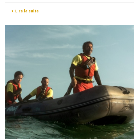
Lire la suite