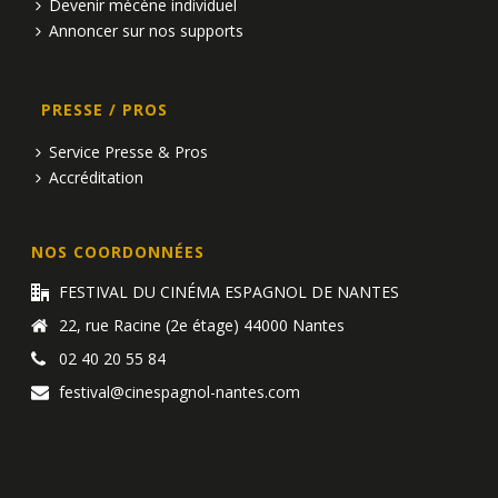
Devenir mécène individuel
Annoncer sur nos supports
PRESSE / PROS
Service Presse & Pros
Accréditation
NOS COORDONNÉES
FESTIVAL DU CINÉMA ESPAGNOL DE NANTES
22, rue Racine (2e étage) 44000 Nantes
02 40 20 55 84
festival@cinespagnol-nantes.com