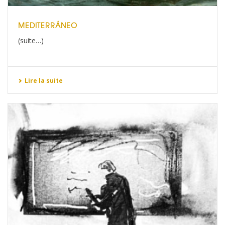
MEDITERRÁNEO
(suite…)
Lire la suite