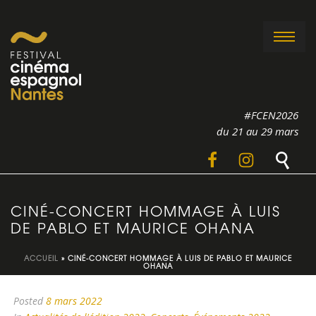
#FCEN2026
du 21 au 29 mars
CINÉ-CONCERT HOMMAGE À LUIS
DE PABLO ET MAURICE OHANA
ACCUEIL
»
CINÉ-CONCERT HOMMAGE À LUIS DE PABLO ET MAURICE
OHANA
Posted
8 mars 2022