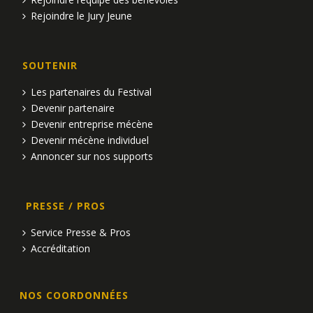
Rejoindre le Jury Jeune
SOUTENIR
Les partenaires du Festival
Devenir partenaire
Devenir entreprise mécène
Devenir mécène individuel
Annoncer sur nos supports
PRESSE / PROS
Service Presse & Pros
Accréditation
NOS COORDONNÉES