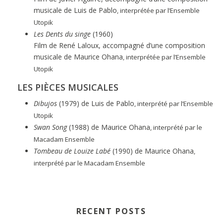
musicale de Luis de Pablo
, interprétée par l’Ensemble
Utopik
Les Dents du singe
(1960)
Film de René Laloux, accompagné d’une composition
musicale de Maurice Ohana
, interprétée par l’Ensemble
Utopik
LES PIÈCES MUSICALES
Dibujos
(1979) de Luis de Pablo
, interprété par l’Ensemble
Utopik
Swan Song
(1988) de Maurice Ohana
, interprété par le
Macadam Ensemble
Tombeau de Louize Labé
(1990) de Maurice Ohana
,
interprété par le Macadam Ensemble
RECENT POSTS