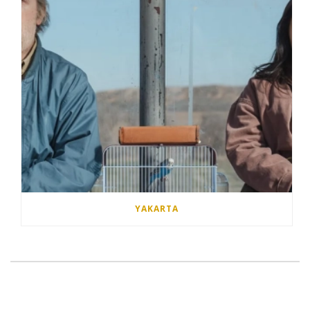
YAKARTA