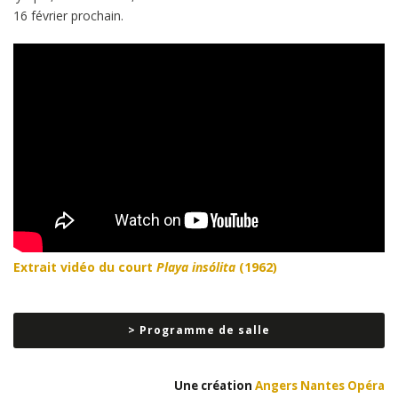
16 février prochain.
Extrait vidéo du court
Playa insólita
(1962)
> Programme de salle
Une création
Angers Nantes Opéra