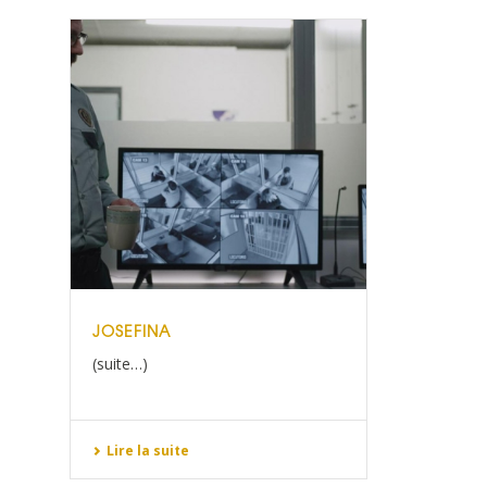
JOSEFINA
(suite…)
Lire la suite