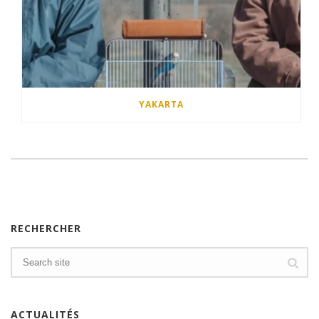
YAKARTA
RECHERCHER
ACTUALITÉS