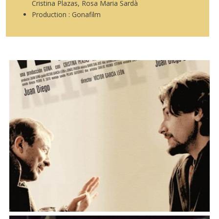
Cristina Plazas, Rosa Maria Sardà
Production : Gonafilm