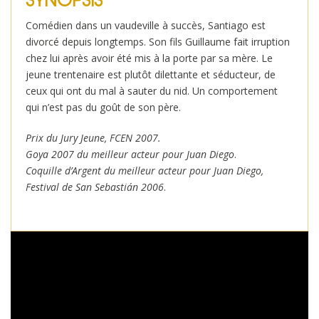
Comédien dans un vaudeville à succès, Santiago est
divorcé depuis longtemps. Son fils Guillaume fait irruption
chez lui après avoir été mis à la porte par sa mère. Le
jeune trentenaire est plutôt dilettante et séducteur, de
ceux qui ont du mal à sauter du nid. Un comportement
qui n’est pas du goût de son père.
Prix du Jury Jeune, FCEN 2007.
Goya 2007 du meilleur acteur pour Juan Diego
.
Coquille d’Argent du meilleur acteur pour Juan Diego,
Festival de San Sebastián 2006
.