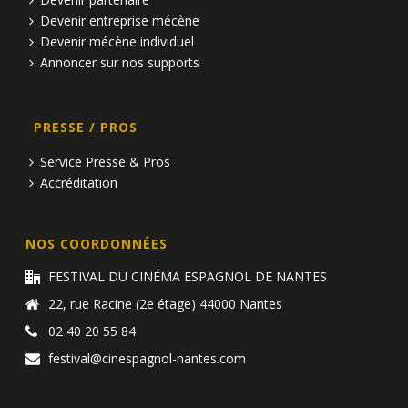
Devenir entreprise mécène
Devenir mécène individuel
Annoncer sur nos supports
PRESSE / PROS
Service Presse & Pros
Accréditation
NOS COORDONNÉES
FESTIVAL DU CINÉMA ESPAGNOL DE NANTES
22, rue Racine (2e étage) 44000 Nantes
02 40 20 55 84
festival@cinespagnol-nantes.com