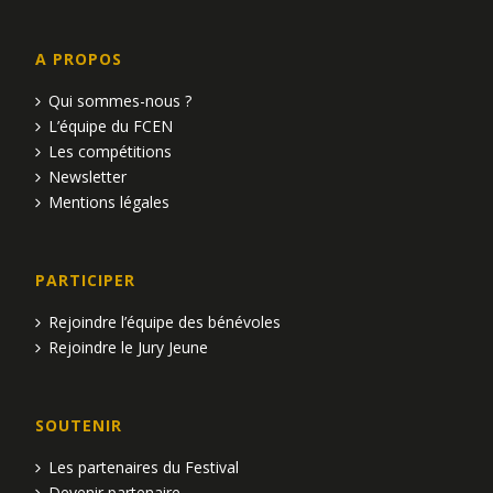
A PROPOS
Qui sommes-nous ?
L’équipe du FCEN
Les compétitions
Newsletter
Mentions légales
PARTICIPER
Rejoindre l’équipe des bénévoles
Rejoindre le Jury Jeune
SOUTENIR
Les partenaires du Festival
Devenir partenaire