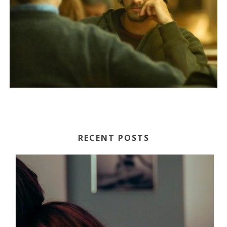
RECENT POSTS