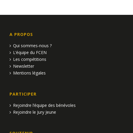
A PROPOS
Qui sommes-nous ?
L’équipe du FCEN
Les compétitions
Newsletter
Mentions légales
PARTICIPER
Rejoindre l’équipe des bénévoles
Rejoindre le Jury Jeune