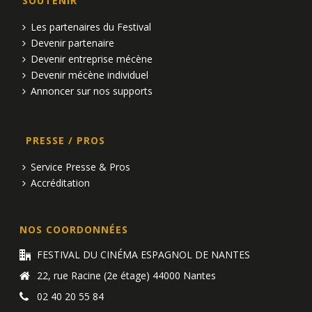
SOUTENIR
Les partenaires du Festival
Devenir partenaire
Devenir entreprise mécène
Devenir mécène individuel
Annoncer sur nos supports
PRESSE / PROS
Service Presse & Pros
Accréditation
NOS COORDONNÉES
FESTIVAL DU CINÉMA ESPAGNOL DE NANTES
22, rue Racine (2e étage) 44000 Nantes
02 40 20 55 84