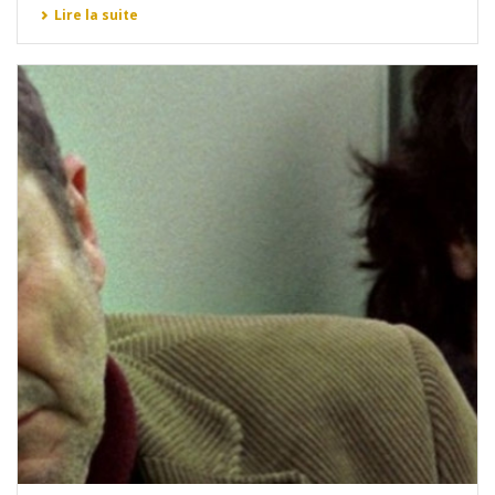
Lire la suite