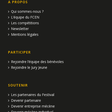
A PROPOS
Qui sommes-nous ?
L’équipe du FCEN
Les compétitions
Newsletter
Mentions légales
PARTICIPER
Rejoindre l’équipe des bénévoles
Rejoindre le Jury Jeune
SOUTENIR
Les partenaires du Festival
Devenir partenaire
Devenir entreprise mécène
Devenir mécène individuel