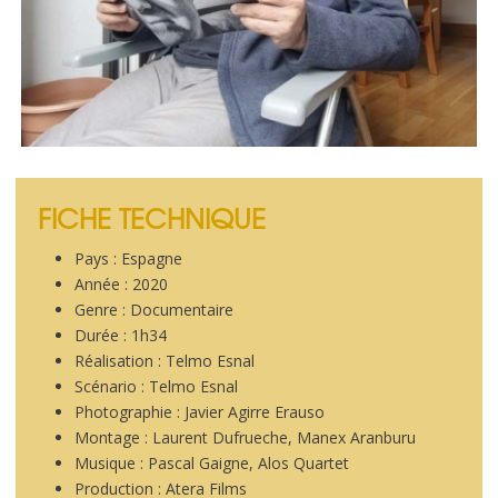
FICHE TECHNIQUE
Pays : Espagne
Année : 2020
Genre : Documentaire
Durée : 1h34
Réalisation : Telmo Esnal
Scénario : Telmo Esnal
Photographie : Javier Agirre Erauso
Montage : Laurent Dufrueche, Manex Aranburu
Musique : Pascal Gaigne, Alos Quartet
Production : Atera Films