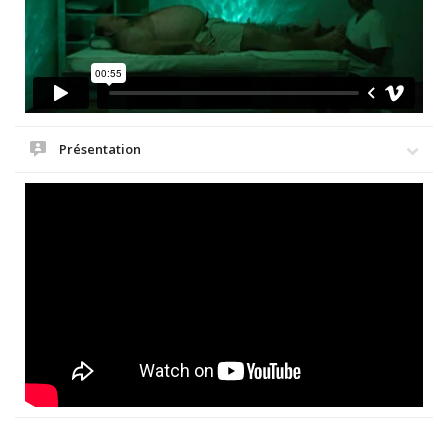
Présentation