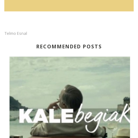
Telmo Esnal
RECOMMENDED POSTS