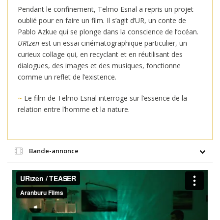
Pendant le confinement, Telmo Esnal a repris un projet
oublié pour en faire un film. Il s’agit d’UR, un conte de
Pablo Azkue qui se plonge dans la conscience de l’océan.
URtzen
est un essai cinématographique particulier, un
curieux collage qui, en recyclant et en réutilisant des
dialogues, des images et des musiques, fonctionne
comme un reflet de l’existence.
~
Le film de Telmo Esnal interroge sur l’essence de la
relation entre l’homme et la nature.
Bande-annonce