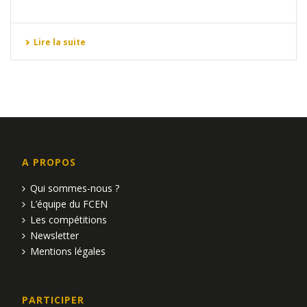
Lire la suite
A PROPOS
Qui sommes-nous ?
L’équipe du FCEN
Les compétitions
Newsletter
Mentions légales
PARTICIPER