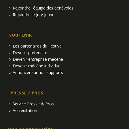
Rejoindre l’équipe des bénévoles
Rejoindre le Jury Jeune
SOUTENIR
Les partenaires du Festival
Devenir partenaire
Devenir entreprise mécène
Devenir mécène individuel
Annoncer sur nos supports
PRESSE / PROS
Service Presse & Pros
Accréditation