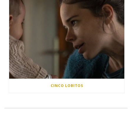
CINCO LOBITOS