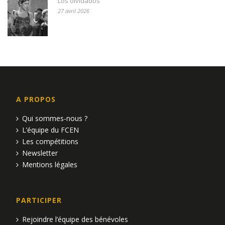
Los olvidados
27 avril 2026
A PROPOS
Qui sommes-nous ?
L’équipe du FCEN
Les compétitions
Newsletter
Mentions légales
PARTICIPER
Rejoindre l’équipe des bénévoles