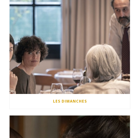
LES DIMANCHES