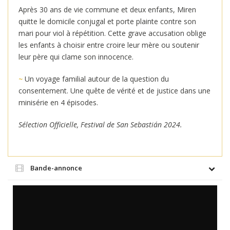
Après 30 ans de vie commune et deux enfants, Miren
quitte le domicile conjugal et porte plainte contre son
mari pour viol à répétition. Cette grave accusation oblige
les enfants à choisir entre croire leur mère ou soutenir
leur père qui clame son innocence.
~
Un voyage familial autour de la question du
consentement. Une quête de vérité et de justice dans une
minisérie en 4 épisodes.
Sélection Officielle, Festival de San Sebastián 2024.
Bande-annonce