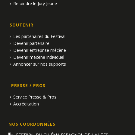
Rejoindre le Jury Jeune
SOUTENIR
Les partenaires du Festival
Devenir partenaire
Devenir entreprise mécène
Devenir mécène individuel
Annoncer sur nos supports
PRESSE / PROS
Service Presse & Pros
Accréditation
NOS COORDONNÉES
FESTIVAL DU CINÉMA ESPAGNOL DE NANTES