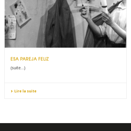
ESA PAREJA FELIZ
(suite…)
Lire la suite