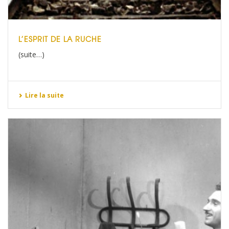
L’ESPRIT DE LA RUCHE
(suite…)
Lire la suite