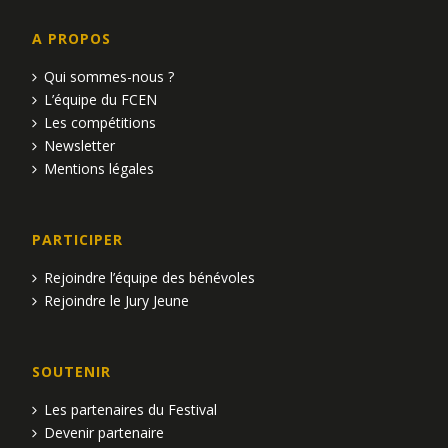
A PROPOS
Qui sommes-nous ?
L’équipe du FCEN
Les compétitions
Newsletter
Mentions légales
PARTICIPER
Rejoindre l’équipe des bénévoles
Rejoindre le Jury Jeune
SOUTENIR
Les partenaires du Festival
Devenir partenaire