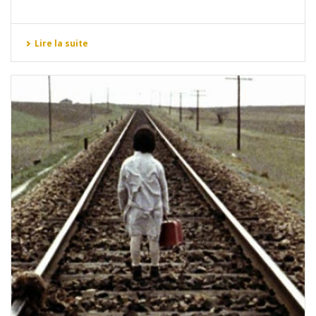
Lire la suite