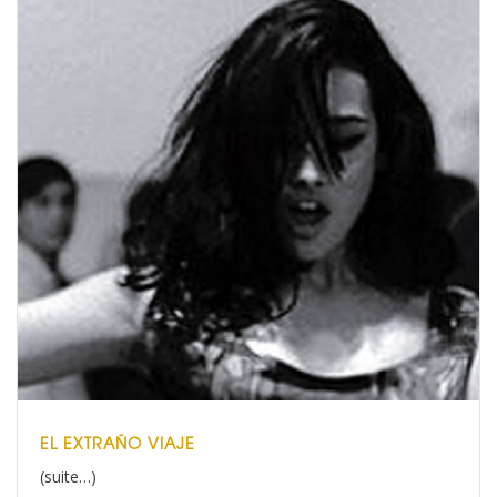
EL EXTRAÑO VIAJE
(suite…)