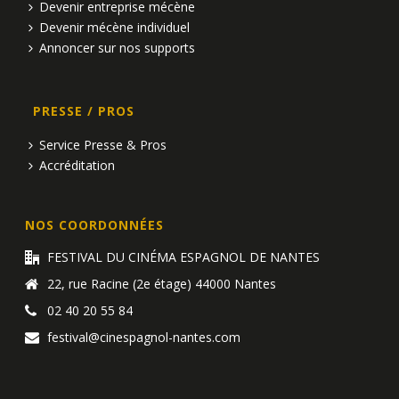
Devenir entreprise mécène
Devenir mécène individuel
Annoncer sur nos supports
PRESSE / PROS
Service Presse & Pros
Accréditation
NOS COORDONNÉES
FESTIVAL DU CINÉMA ESPAGNOL DE NANTES
22, rue Racine (2e étage) 44000 Nantes
02 40 20 55 84
festival@cinespagnol-nantes.com