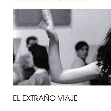
EL EXTRAÑO VIAJE