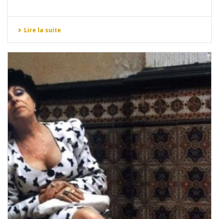
Lire la suite