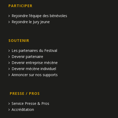
PARTICIPER
Rejoindre l’équipe des bénévoles
Rejoindre le Jury Jeune
SOUTENIR
Les partenaires du Festival
Devenir partenaire
Devenir entreprise mécène
Devenir mécène individuel
Annoncer sur nos supports
PRESSE / PROS
Service Presse & Pros
Accréditation