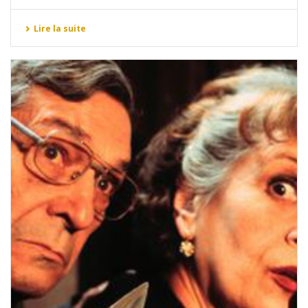
Lire la suite