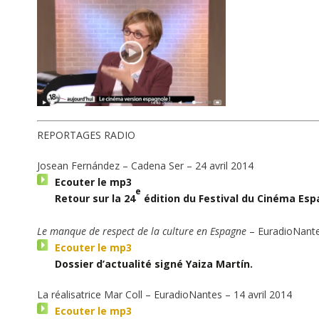
REPORTAGES RADIO
Josean Fernández – Cadena Ser – 24 avril 2014
Ecouter le mp3
e
Retour sur la 24
édition du Festival du Cinéma Esp
Le manque de respect de la culture en Espagne
– EuradioNante
Ecouter le mp3
Dossier d’actualité signé Yaiza Martín
.
La réalisatrice Mar Coll – EuradioNantes – 14 avril 2014
Ecouter le mp3