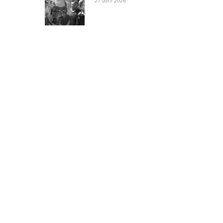
27 avril 2026