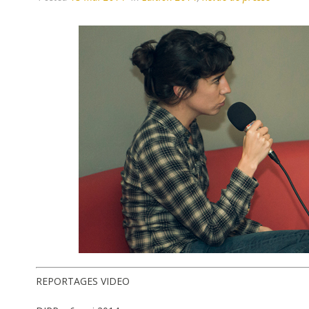
REPORTAGES VIDEO