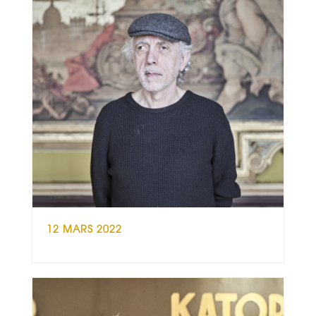
12 MARS 2022