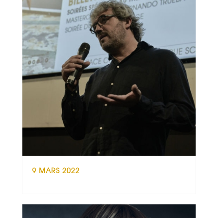
9 MARS 2022