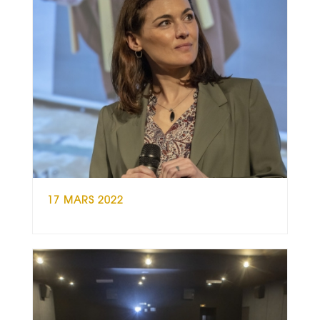
17 MARS 2022