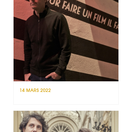
14 MARS 2022