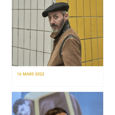
16 MARS 2022