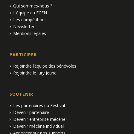
Qui sommes-nous ?
L’équipe du FCEN
Les compétitions
Newsletter
Mentions légales
PARTICIPER
Rejoindre l’équipe des bénévoles
Rejoindre le Jury Jeune
SOUTENIR
Les partenaires du Festival
Devenir partenaire
Devenir entreprise mécène
Devenir mécène individuel
Annoncer sur nos supports