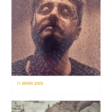
11 MARS 2022