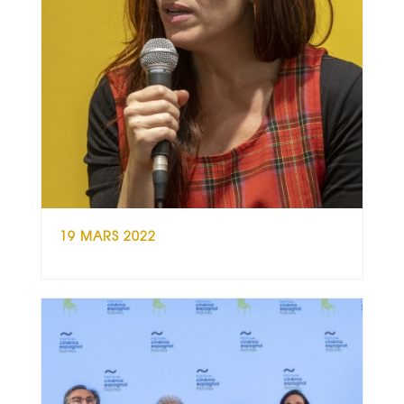
19 MARS 2022