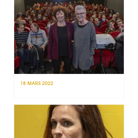
18 MARS 2022