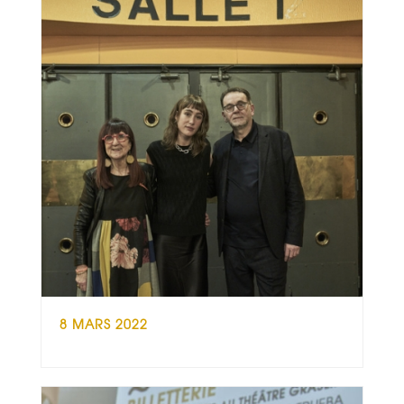
8 MARS 2022