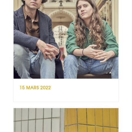
15 MARS 2022