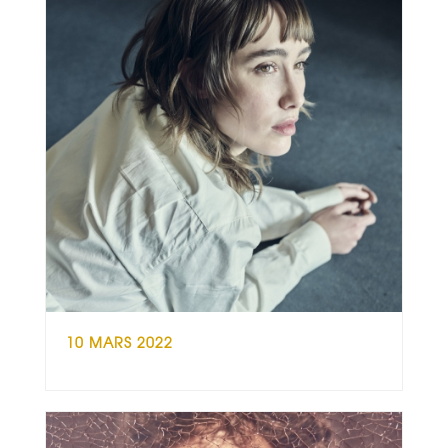
10 MARS 2022