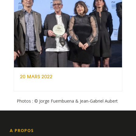
20 MARS 2022
Photos : © Jorge Fuembuena & Jean-Gabriel Aubert
A PROPOS