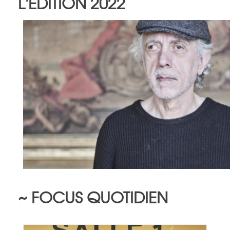
L'ÉDITION 2022
~ FOCUS QUOTIDIEN