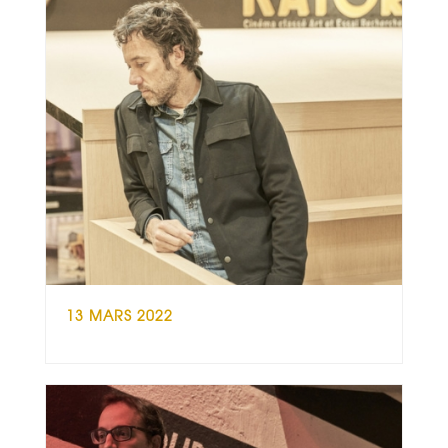
13 MARS 2022