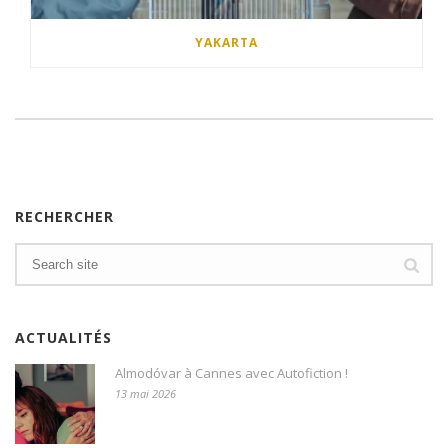
YAKARTA
RECHERCHER
ACTUALITÉS
Almodóvar à Cannes avec Autofiction !
13 mai 2026