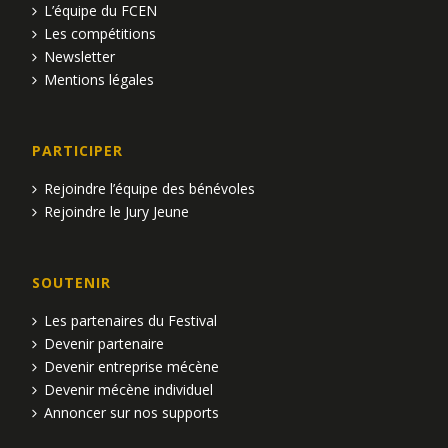
L’équipe du FCEN
Les compétitions
Newsletter
Mentions légales
PARTICIPER
Rejoindre l’équipe des bénévoles
Rejoindre le Jury Jeune
SOUTENIR
Les partenaires du Festival
Devenir partenaire
Devenir entreprise mécène
Devenir mécène individuel
Annoncer sur nos supports