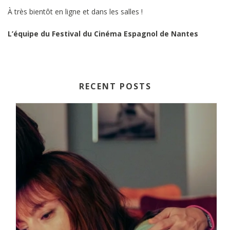
À très bientôt en ligne et dans les salles !
L’équipe du Festival du Cinéma Espagnol de Nantes
RECENT POSTS