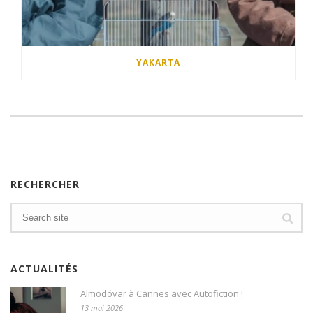
YAKARTA
RECHERCHER
ACTUALITÉS
Almodóvar à Cannes avec Autofiction !
13 mai 2026