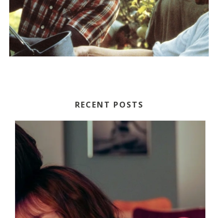
RECENT POSTS