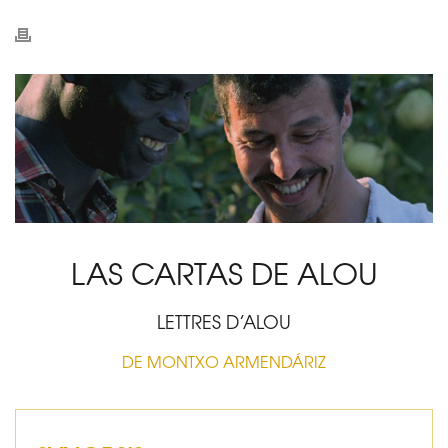
LAS CARTAS DE ALOU
LETTRES D’ALOU
DE MONTXO ARMENDÁRIZ