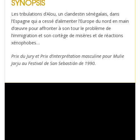
SYNOPSIS
Les tribulations d’Alou, un clandestin sénégalais, dans
l’Espagne qui a cessé d’alimenter l’Europe du nord en main
d’œuvre pour affronter à son tour le problème de
l’immigration et son cortège de misères et de réactions
xénophobes…
Prix du Jury et Prix d’interprétation masculine pour Mulie
Jarju au Festival de San Sebastián de 1990.