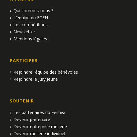
Qui sommes-nous ?
L’équipe du FCEN
Les compétitions
Newsletter
Mentions légales
PARTICIPER
Rejoindre l’équipe des bénévoles
Rejoindre le Jury Jeune
SOUTENIR
Les partenaires du Festival
Devenir partenaire
Devenir entreprise mécène
Devenir mécène individuel