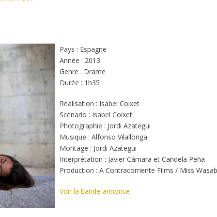
Pays : Espagne
Année : 2013
Genre : Drame
Durée : 1h35
Réalisation : Isabel Coixet
Scénario : Isabel Coixet
Photographie : Jordi Azategui
Musique : Alfonso Vilallonga
Montage : Jordi Azategui
Interprétation : Javier Cámara et Candela Peña
Production : A Contracorriente Films / Miss Wasab
Voir la bande-annonce