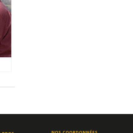
NOS COORDONNÉES