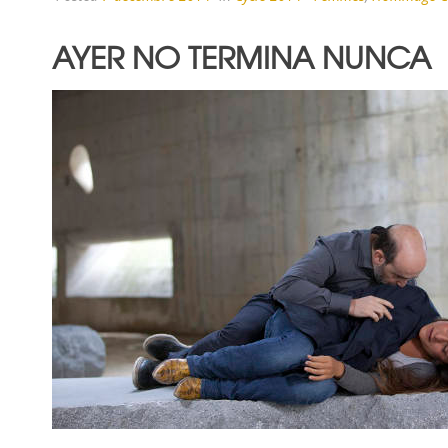
AYER NO TERMINA NUNCA