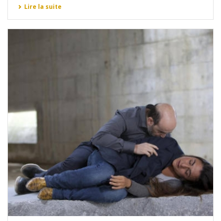
Lire la suite