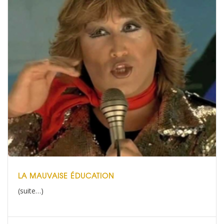
LA MAUVAISE ÉDUCATION
(suite…)