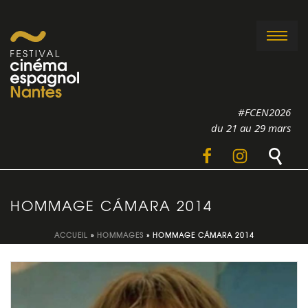
#FCEN2026
du 21 au 29 mars
HOMMAGE CÁMARA 2014
ACCUEIL
»
HOMMAGES
»
HOMMAGE CÁMARA 2014