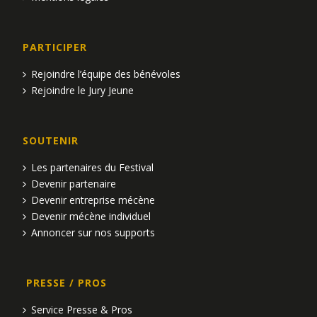
PARTICIPER
Rejoindre l’équipe des bénévoles
Rejoindre le Jury Jeune
SOUTENIR
Les partenaires du Festival
Devenir partenaire
Devenir entreprise mécène
Devenir mécène individuel
Annoncer sur nos supports
PRESSE / PROS
Service Presse & Pros