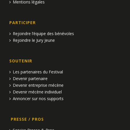
Mentions légales
PARTICIPER
Rejoindre l’équipe des bénévoles
Rejoindre le Jury Jeune
SOUTENIR
Les partenaires du Festival
Devenir partenaire
Devenir entreprise mécène
Devenir mécène individuel
Annoncer sur nos supports
PRESSE / PROS