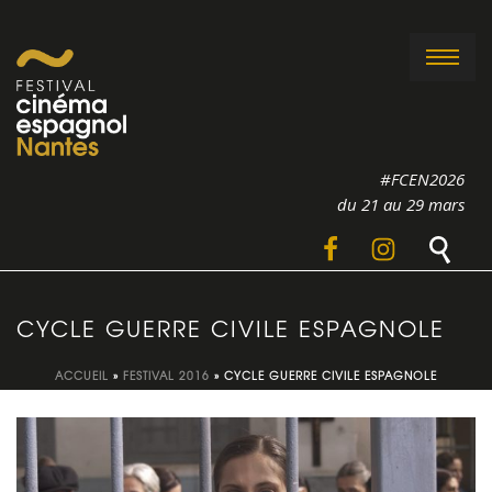
#FCEN2026
du 21 au 29 mars
CYCLE GUERRE CIVILE ESPAGNOLE
ACCUEIL
»
FESTIVAL 2016
»
CYCLE GUERRE CIVILE ESPAGNOLE