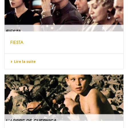
FIESTA
Lire la suite