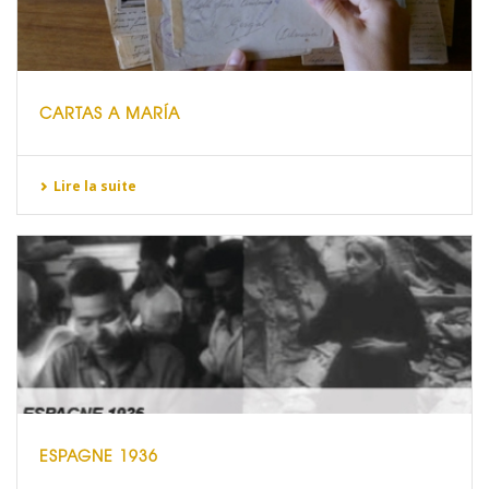
CARTAS A MARÍA
Lire la suite
ESPAGNE 1936