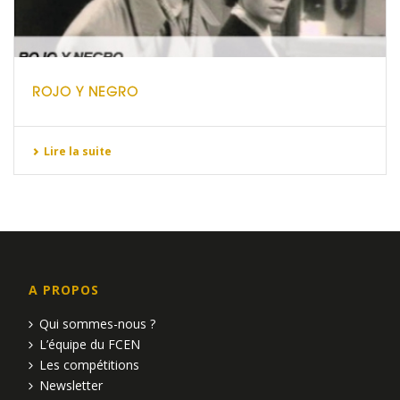
ROJO Y NEGRO
Lire la suite
A PROPOS
Qui sommes-nous ?
L’équipe du FCEN
Les compétitions
Newsletter