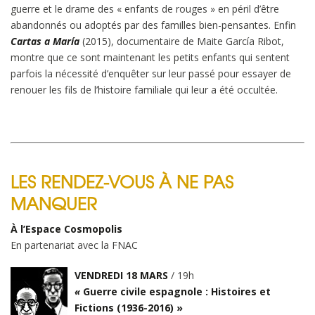
guerre et le drame des « enfants de rouges » en péril d’être
abandonnés ou adoptés par des familles bien-pensantes. Enfin
Cartas a María
(2015), documentaire de Maite García Ribot,
montre que ce sont maintenant les petits enfants qui sentent
parfois la nécessité d’enquêter sur leur passé pour essayer de
renouer les fils de l’histoire familiale qui leur a été occultée.
LES RENDEZ-VOUS À NE PAS
MANQUER
À l’Espace Cosmopolis
En partenariat avec la FNAC
VENDREDI 18 MARS
/ 19h
«
Guerre civile espagnole : Histoires et
Fictions (1936-2016) »