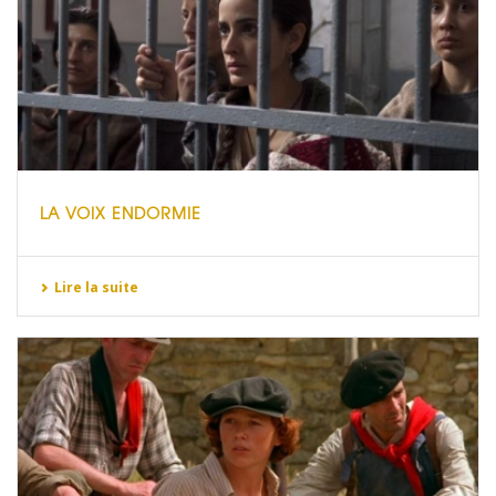
LA VOIX ENDORMIE
Lire la suite