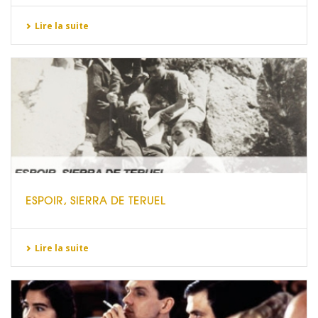
Lire la suite
ESPOIR, SIERRA DE TERUEL
Lire la suite