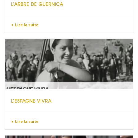
L’ARBRE DE GUERNICA
Lire la suite
L’ESPAGNE VIVRA
Lire la suite