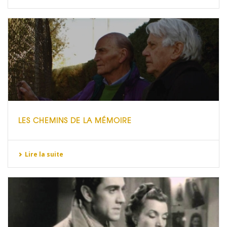
LES CHEMINS DE LA MÉMOIRE
Lire la suite