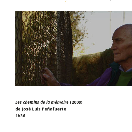
Les chemins de la mémoire
(2009)
de
José Luis Peñafuerte
1h36