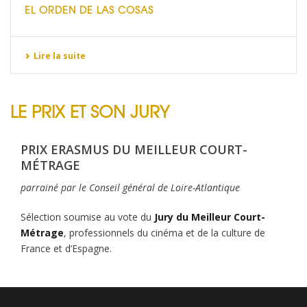
EL ORDEN DE LAS COSAS
Lire la suite
LE PRIX ET SON JURY
PRIX ERASMUS DU MEILLEUR COURT-
MÉTRAGE
parrainé par le Conseil général de Loire-Atlantique
Sélection soumise au vote du
Jury du Meilleur Court-
Métrage
, professionnels du cinéma et de la culture de
France et d’Espagne.