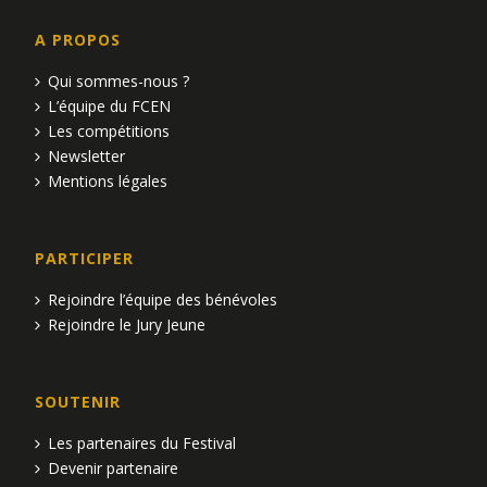
A PROPOS
Qui sommes-nous ?
L’équipe du FCEN
Les compétitions
Newsletter
Mentions légales
PARTICIPER
Rejoindre l’équipe des bénévoles
Rejoindre le Jury Jeune
SOUTENIR
Les partenaires du Festival
Devenir partenaire