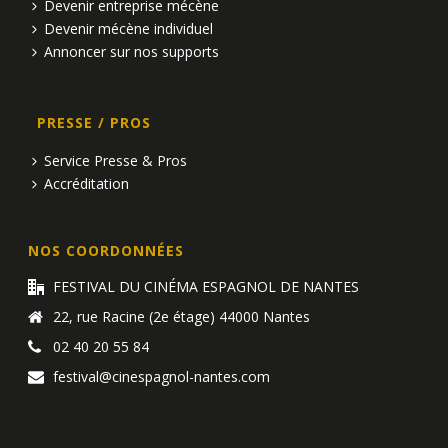
Devenir entreprise mécène
Devenir mécène individuel
Annoncer sur nos supports
PRESSE / PROS
Service Presse & Pros
Accréditation
NOS COORDONNÉES
FESTIVAL DU CINÉMA ESPAGNOL DE NANTES
22, rue Racine (2e étage) 44000 Nantes
02 40 20 55 84
festival@cinespagnol-nantes.com