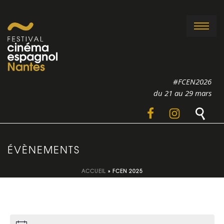
#FCEN2026
du 21 au 29 mars
ÉVÈNEMENTS
ACCUEIL
»
FCEN 2025