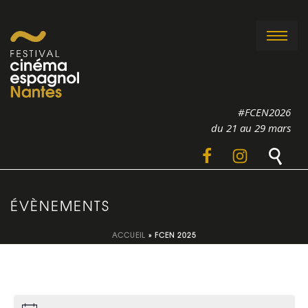
#FCEN2026
du 21 au 29 mars
ÉVÈNEMENTS
ACCUEIL
»
FCEN 2025