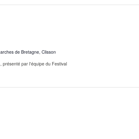
arches de Bretagne, Clisson
 présenté par l'équipe du Festival