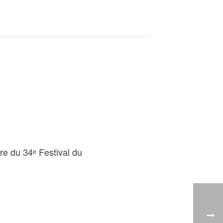
re du 34ᵉ Festival du