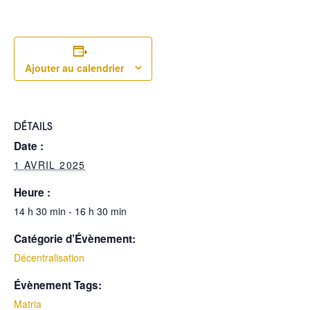
Ajouter au calendrier
DÉTAILS
Date :
1 AVRIL 2025
Heure :
14 h 30 min - 16 h 30 min
Catégorie d’Évènement:
Décentralisation
Évènement Tags:
Matria