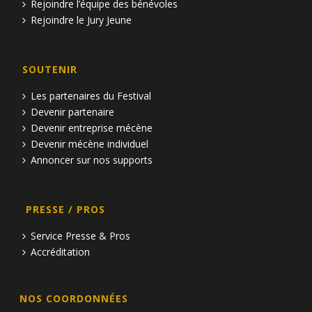
Rejoindre l’équipe des bénévoles
Rejoindre le Jury Jeune
SOUTENIR
Les partenaires du Festival
Devenir partenaire
Devenir entreprise mécène
Devenir mécène individuel
Annoncer sur nos supports
PRESSE / PROS
Service Presse & Pros
Accréditation
NOS COORDONNÉES