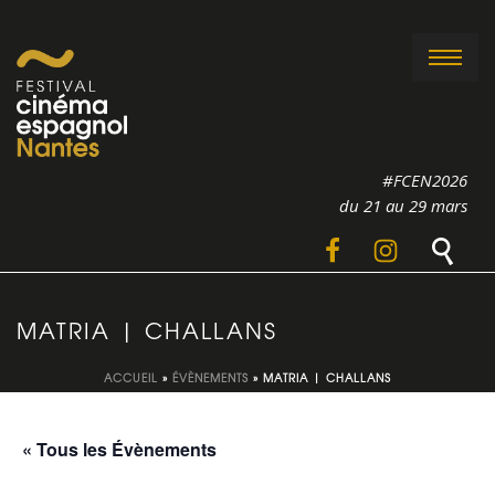
#FCEN2026
du 21 au 29 mars
MATRIA | CHALLANS
ACCUEIL
»
ÉVÈNEMENTS
»
MATRIA | CHALLANS
« Tous les Évènements