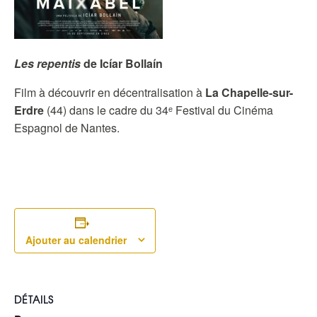
Les repentis
de Icíar Bollaín
Film à découvrir en décentralisation à
La Chapelle-sur-
Erdre
(44) dans le cadre du 34ᵉ Festival du Cinéma
Espagnol de Nantes.
Ajouter au calendrier
DÉTAILS