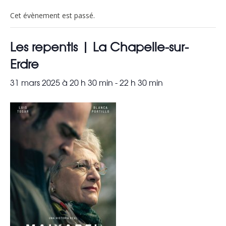
Cet évènement est passé.
Les repentis | La Chapelle-sur-
Erdre
31 mars 2025 à 20 h 30 min
-
22 h 30 min