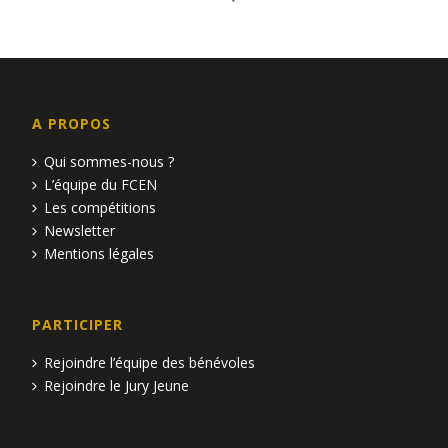
A PROPOS
Qui sommes-nous ?
L’équipe du FCEN
Les compétitions
Newsletter
Mentions légales
PARTICIPER
Rejoindre l’équipe des bénévoles
Rejoindre le Jury Jeune