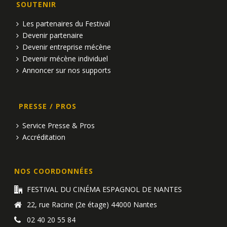
SOUTENIR
Les partenaires du Festival
Devenir partenaire
Devenir entreprise mécène
Devenir mécène individuel
Annoncer sur nos supports
PRESSE / PROS
Service Presse & Pros
Accréditation
NOS COORDONNÉES
FESTIVAL DU CINÉMA ESPAGNOL DE NANTES
22, rue Racine (2e étage) 44000 Nantes
02 40 20 55 84