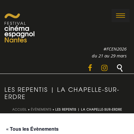
#FCEN2026
du 21 au 29 mars
LES REPENTIS | LA CHAPELLE-SUR-
ERDRE
ACCUEIL
»
ÉVÈNEMENTS
»
LES REPENTIS | LA CHAPELLE-SUR-ERDRE
« Tous les Évènements