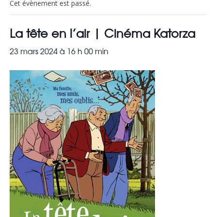
Cet évènement est passé.
La tête en l’air | Cinéma Katorza
23 mars 2024 à 16 h 00 min