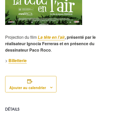
Projection du film
La tête en l’air
, présenté par le
réalisateur Ignocia Ferreras et en présence du
dessinateur Paco Roco
.
>
Billetterie
Ajouter au calendrier
DÉTAILS