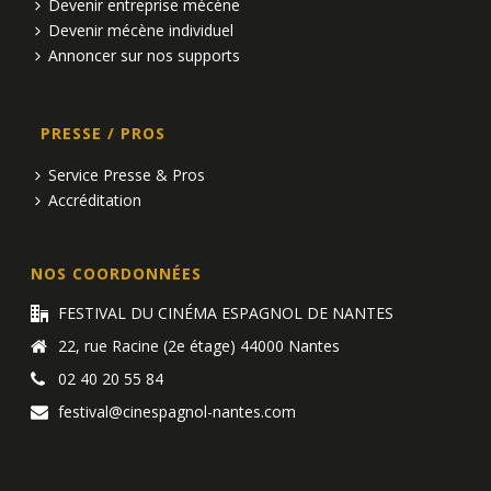
Devenir entreprise mécène
Devenir mécène individuel
Annoncer sur nos supports
PRESSE / PROS
Service Presse & Pros
Accréditation
NOS COORDONNÉES
FESTIVAL DU CINÉMA ESPAGNOL DE NANTES
22, rue Racine (2e étage) 44000 Nantes
02 40 20 55 84
festival@cinespagnol-nantes.com