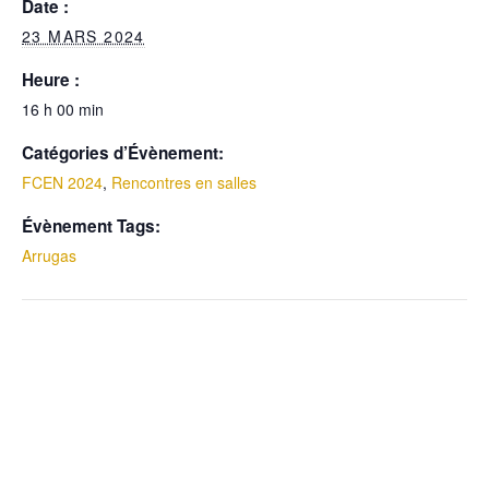
Date :
23 MARS 2024
Heure :
16 h 00 min
Catégories d’Évènement:
FCEN 2024
,
Rencontres en salles
Évènement Tags:
Arrugas