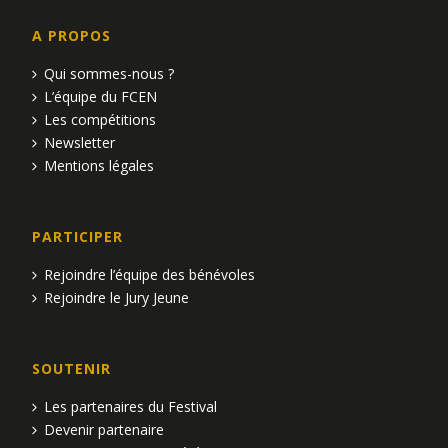
A PROPOS
Qui sommes-nous ?
L’équipe du FCEN
Les compétitions
Newsletter
Mentions légales
PARTICIPER
Rejoindre l’équipe des bénévoles
Rejoindre le Jury Jeune
SOUTENIR
Les partenaires du Festival
Devenir partenaire