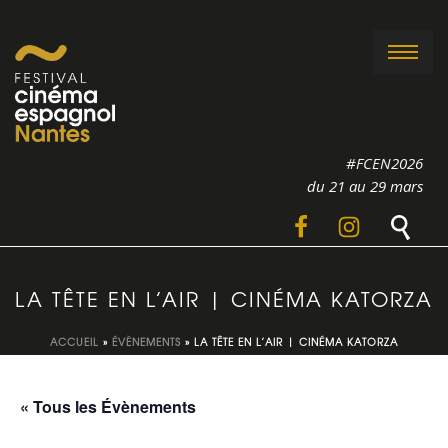
#FCEN2026
du 21 au 29 mars
LA TÊTE EN L’AIR | CINÉMA KATORZA
ACCUEIL
»
ÉVÈNEMENTS
»
LA TÊTE EN L’AIR | CINÉMA KATORZA
« Tous les Évènements