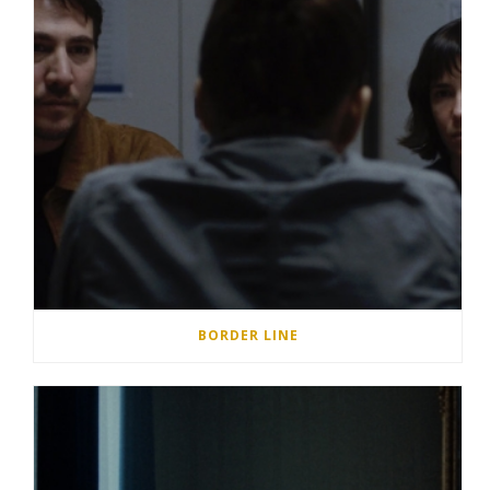
BORDER LINE