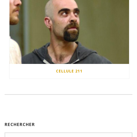
CELLULE 211
RECHERCHER