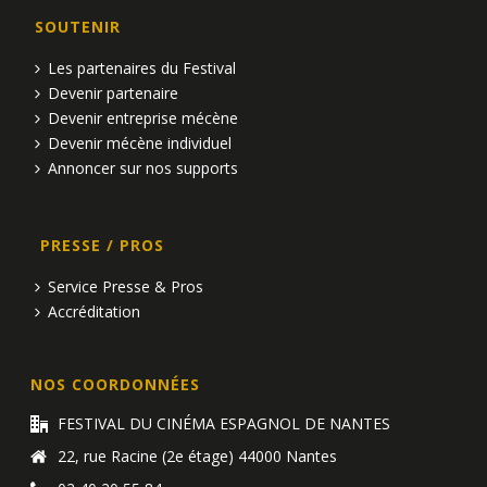
SOUTENIR
Les partenaires du Festival
Devenir partenaire
Devenir entreprise mécène
Devenir mécène individuel
Annoncer sur nos supports
PRESSE / PROS
Service Presse & Pros
Accréditation
NOS COORDONNÉES
FESTIVAL DU CINÉMA ESPAGNOL DE NANTES
22, rue Racine (2e étage) 44000 Nantes