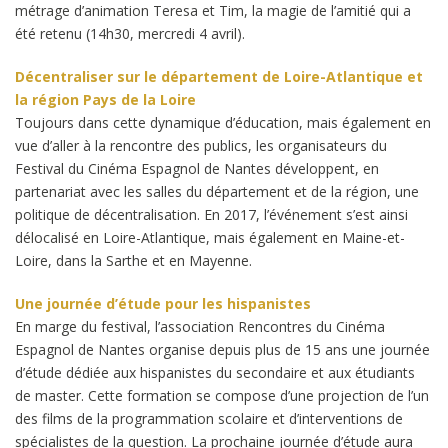
métrage d’animation Teresa et Tim, la magie de l’amitié qui a
été retenu (14h30, mercredi 4 avril).
Décentraliser sur le département de Loire-Atlantique et
la région Pays de la Loire
Toujours dans cette dynamique d’éducation, mais également en
vue d’aller à la rencontre des publics, les organisateurs du
Festival du Cinéma Espagnol de Nantes développent, en
partenariat avec les salles du département et de la région, une
politique de décentralisation. En 2017, l’événement s’est ainsi
délocalisé en Loire-Atlantique, mais également en Maine-et-
Loire, dans la Sarthe et en Mayenne.
Une journée d’étude pour les hispanistes
En marge du festival, l’association Rencontres du Cinéma
Espagnol de Nantes organise depuis plus de 15 ans une journée
d’étude dédiée aux hispanistes du secondaire et aux étudiants
de master. Cette formation se compose d’une projection de l’un
des films de la programmation scolaire et d’interventions de
spécialistes de la question. La prochaine journée d’étude aura