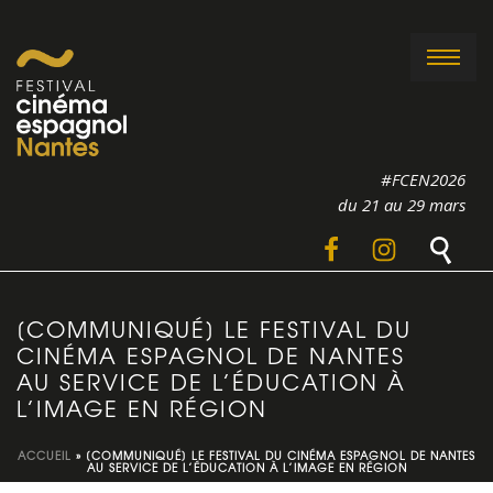
#FCEN2026
du 21 au 29 mars
[COMMUNIQUÉ] LE FESTIVAL DU
CINÉMA ESPAGNOL DE NANTES
AU SERVICE DE L’ÉDUCATION À
L’IMAGE EN RÉGION
ACCUEIL
»
[COMMUNIQUÉ] LE FESTIVAL DU CINÉMA ESPAGNOL DE NANTES
AU SERVICE DE L’ÉDUCATION À L’IMAGE EN RÉGION