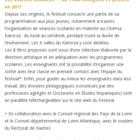
en 2017
Depuis ses origines, le festival consacre une partie de sa
programmation aux plus jeunes, notamment à travers
l’organisation de séances scolaires en matinée au Cinéma
Katorza : du lundi au vendredi, pendant toute la durée de
l’événement. Les 6 salles du Katorza y sont dédiées.
Les 8 films proposés sont issus d’une sélection élaborée par la
direction artistique et en adéquation avec les programmes
scolaires. Les enseignants ont la possibilité d’organiser une
sortie avec leur classe en prenant contact avec l’équipe du
festival*. Enfin, pour guider au mieux les enseignants dans leur
travail, des dossiers pédagogiques (constitués par des
professeurs agrégés et Docteures en Études hispaniques) sont
en parallèle téléchargeables sur le site web du Festival.
> En collaboration avec le Conseil régional des Pays de la Loire
et le Conseil départemental de Loire-Atlantique, avec le soutien
du Rectorat de Nantes.