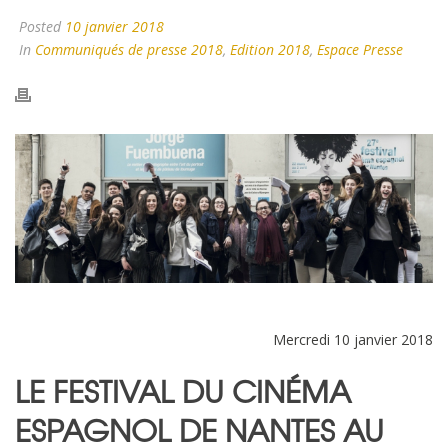
Posted
10 janvier 2018
In
Communiqués de presse 2018
,
Edition 2018
,
Espace Presse
Mercredi 10 janvier 2018
LE FESTIVAL DU CINÉMA
ESPAGNOL DE NANTES AU