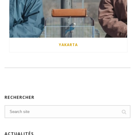
YAKARTA
RECHERCHER
ACTUALITÉS