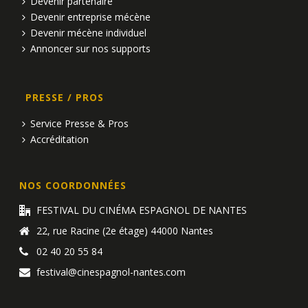
Devenir partenaire
Devenir entreprise mécène
Devenir mécène individuel
Annoncer sur nos supports
PRESSE / PROS
Service Presse & Pros
Accréditation
NOS COORDONNÉES
FESTIVAL DU CINÉMA ESPAGNOL DE NANTES
22, rue Racine (2e étage) 44000 Nantes
02 40 20 55 84
festival@cinespagnol-nantes.com