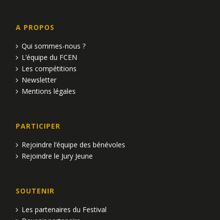
A PROPOS
Qui sommes-nous ?
L’équipe du FCEN
Les compétitions
Newsletter
Mentions légales
PARTICIPER
Rejoindre l’équipe des bénévoles
Rejoindre le Jury Jeune
SOUTENIR
Les partenaires du Festival