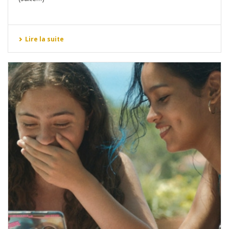
Lire la suite