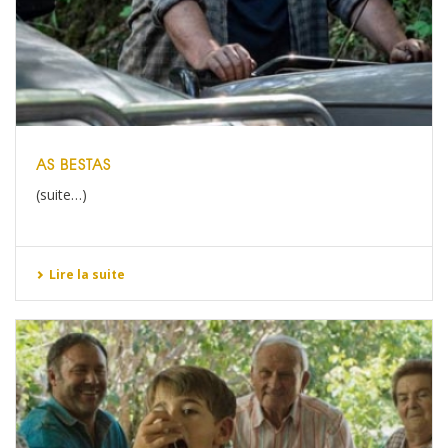
AS BESTAS
(suite…)
Lire la suite