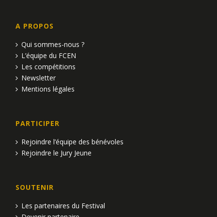
A PROPOS
Qui sommes-nous ?
L’équipe du FCEN
Les compétitions
Newsletter
Mentions légales
PARTICIPER
Rejoindre l’équipe des bénévoles
Rejoindre le Jury Jeune
SOUTENIR
Les partenaires du Festival
Devenir partenaire