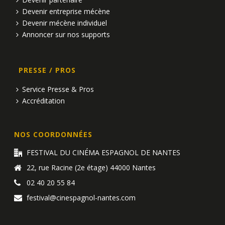
Devenir entreprise mécène
Devenir mécène individuel
Annoncer sur nos supports
PRESSE / PROS
Service Presse & Pros
Accréditation
NOS COORDONNÉES
FESTIVAL DU CINÉMA ESPAGNOL DE NANTES
22, rue Racine (2e étage) 44000 Nantes
02 40 20 55 84
festival@cinespagnol-nantes.com