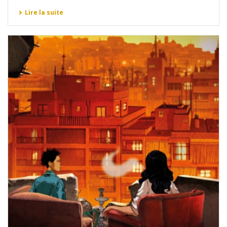
Lire la suite