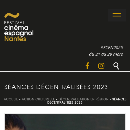
#FCEN2026
du 21 au 29 mars
SÉANCES DÉCENTRALISÉES 2023
ACCUEIL
»
ACTION CULTURELLE
»
DÉCENTRALISATION EN RÉGION
»
SÉANCES
DÉCENTRALISÉES 2023