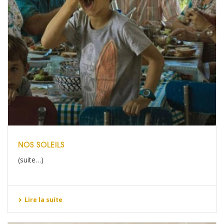
NOS SOLEILS
(suite…)
Lire la suite