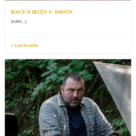
BLACK IS BELTZA II: AINHOA
(suite…)
Lire la suite