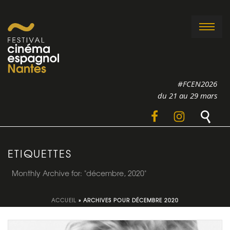
#FCEN2026
du 21 au 29 mars
ETIQUETTES
Monthly Archive for: "décembre, 2020"
ACCUEIL
»
ARCHIVES POUR DÉCEMBRE 2020