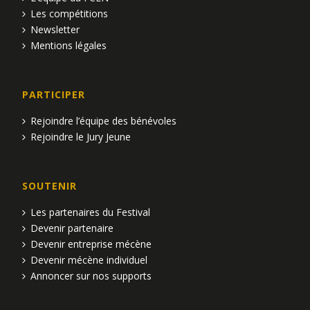
Les compétitions
Newsletter
Mentions légales
PARTICIPER
Rejoindre l’équipe des bénévoles
Rejoindre le Jury Jeune
SOUTENIR
Les partenaires du Festival
Devenir partenaire
Devenir entreprise mécène
Devenir mécène individuel
Annoncer sur nos supports