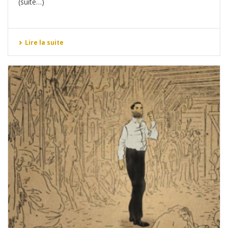
(suite…)
Lire la suite